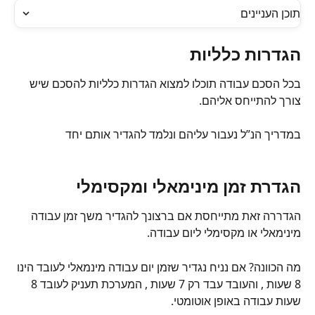
תוכן העניינים
הגדרות כלליות
בכל הסכם עבודה תוכלו למצוא הגדרות כלליות להסכם שיש 
צורך להתייחס אליהם.
במדריך הנ”ל נעבור עליהם ונלמד להגדיר אותם יחד
הגדרת זמן מינימאלי ומקסימלי
הגדררה זאת מתייחסת אם ברצונך להגדיר משך זמן עבודה 
מינימאלי או מקסימלי ליום עבודה.
מה הכוונה? אם נניח נגדיר שזמן יום עבודה מינמאלי לעובד הינו 
8 שעות , והעובד עבד רק 7 שעות , המערכת תעניק לעובד 8 
שעות עבודה באופן אוטומטי.