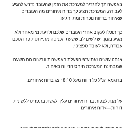
באפשרותך להגדיר למערכת את הזמן שהעובד נדרש להגיע 
לעבודה, המערכת תציג לך בדוח איחורים מה העובדים 
שאיחור בדיווח נוכחות ומתי הגיעו.
כך תוכלו לעקוב אחרי העובדים שלכם ולדעת מי מאחר ולא 
מגיע בזמן, יש לשים לב ששעת הכניסה מתייחסת פר הסכם 
עבודה, ולא לעובד ספציפי.
אנחנו עושים זאת ע”פ הפעלת האפשרות ונרשום מה השעה 
שמבחינת המערכת תיחס הדיווח כאיחור.
בדוגמא הנ”ל כל דיווח מעל 8:10 יוצג בדוח איחורים.
על מנת לצפות בדוח איחורים עליך לגשת בתפריט ללשונית 
דוחות—>דוח איחורים