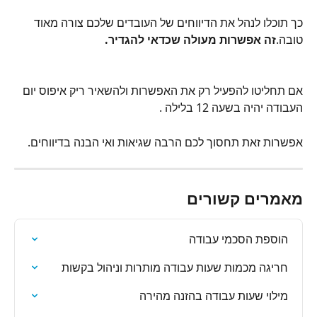
כך תוכלו לנהל את הדיווחים של העובדים שלכם צורה מאוד 
טובה.
זה אפשרות מעולה שכדאי להגדיר.
אם תחליטו להפעיל רק את האפשרות ולהשאיר ריק איפוס יום 
העבודה יהיה בשעה 12 בלילה .
אפשרות זאת תחסוך לכם הרבה שגיאות ואי הבנה בדיווחים.
מאמרים קשורים
הוספת הסכמי עבודה
חריגה מכמות שעות עבודה מותרות וניהול בקשות
מילוי שעות עבודה בהזנה מהירה