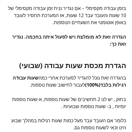
בזמן עבודה מקסימלי – אם נגדיר נניח זמן עבודה מקסימלי של 
10 שעות והעובד עבד 12 שעות, אז המערכת תחסיר לעובד 
באופן אוטומטי את השעתיים הנוספות.
הגדרה זאת לא מומלצת ויש לפעול איתה בחכמה. נגדיר 
זאת כך:
הגדרת מכסת שעות עבודה (שבועי)
בהגדרה זאת נוכל להגדיר למערכת אחרי כמה
שעות עבודה 
רגילות בלבד(100%)
לעבור לחישוב שעות נוספות.
בחוק , יש לנו 2 תחשיבים של שעות נוספות, א-שעות נוספות 
יומיות , ב- שעות נוספות שבועיות .
כלומר אם העובד עבד מעל כמות שעות רגילות במהלך שבוע 
הינו זכאי לשעות נוספות גם.