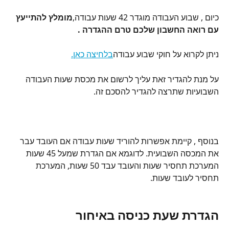
כיום , שבוע העבודה מוגדר 42 שעות עבודה,
מומלץ להתייעץ 
עם רואה החשבון שלכם טרם ההגדרה .
ניתן לקרוא על חוקי שבוע עבודה
בלחיצה כאן.
על מנת להגדיר זאת עליך לרשום את מכסת שעות העבודה 
השבועיות שתרצה להגדיר להסכם זה.
בנוסף , קיימת אפשרות להוריד שעות עבודה אם העובד עבר 
את המכסה השבועית. לדוגמא אם הגדרת שמעל 45 שעות 
המערכת תחסיר שעות והעובד עבד 50 שעות, המערכת 
תחסיר לעובד שעות.
הגדרת שעת כניסה באיחור