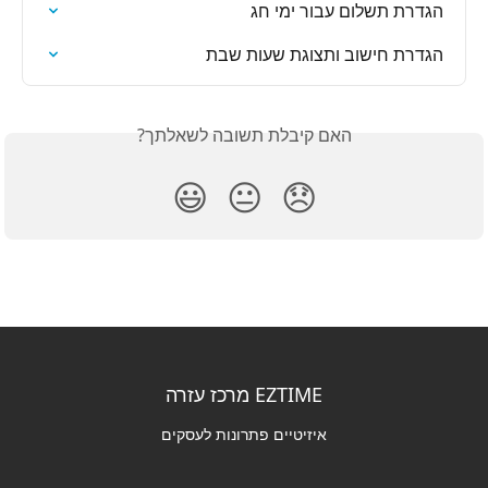
הגדרת תשלום עבור ימי חג
הגדרת חישוב ותצוגת שעות שבת
האם קיבלת תשובה לשאלתך?
😃
😐
😞
EZTIME מרכז עזרה
איזיטיים פתרונות לעסקים