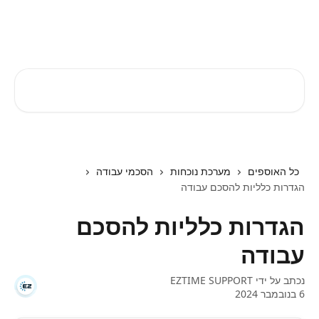
דלג לתוכן הראשי
EZTIME מרכז עזרה
חיפוש מאמרים...
כל האוספים
מערכת נוכחות
הסכמי עבודה
הגדרות כלליות להסכם עבודה
הגדרות כלליות להסכם
עבודה
נכתב על ידי
EZTIME SUPPORT
6 בנובמבר 2024