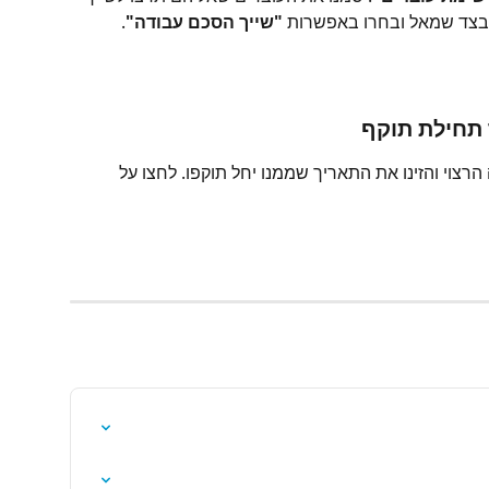
בצד שמאל ובחרו באפשרות 
"שייך הסכם עבודה"
.
צוי והזינו את התאריך שממנו יחל תוקפו. לחצו על 