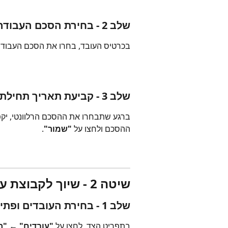
שלב 2 - בחירת הסכם העבודה
בכרטיס העובד, בחרו את הסכם העבודה
שלב 3 - קביעת תאריך תחילת תוקף
ברגע שתבחרו את ההסכם הרלוונטי, יקפו
ההסכם ולחצו על 
"שמור"
.
שיטה 2 - שיוך לקבוצת עובדים
שלב 1 - בחירת העובדים ופתיחת תפריט הפעולות
בתפריט הצד, לחצו על 
"עובדים"
 ← 
"ר