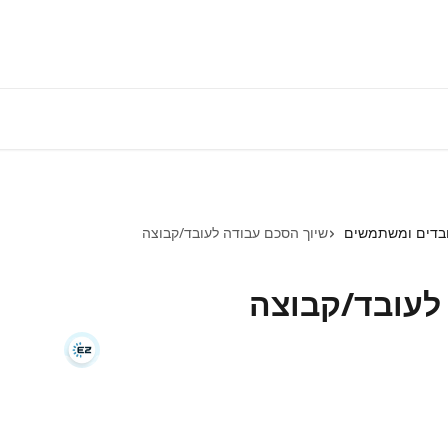
התחברות למע
ובדים ומשתמשים
שיוך הסכם עבודה לעובד/קבוצה
לעובד/קבוצה