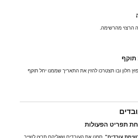
 הרצוי מהרשימה.
ץ חלון ובו תצטרכו להזין את התאריך שממנו יחל תוקף 
שימת עובדים"
. סמנו את העובדים שאליהם תרצו לשייך 