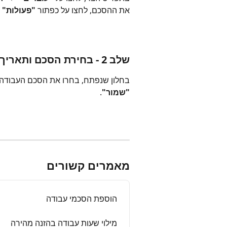
את ההסכם, לחצו על כפתור 
"פעולות"
 
שלב 2 - בחירת הסכם ותאריך תחילת תוקף
בחלון שנפתח, בחרו את הסכם העבודה הר
"שמור"
.
מאמרים קשורים
הוספת הסכמי עבודה
מילוי שעות עבודה בהזנה מהירה