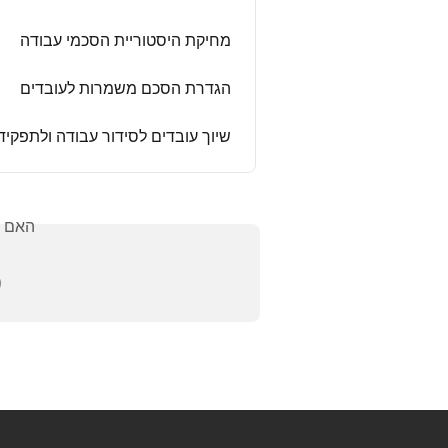
מחיקת היסטוריית הסכמי עבודה
הגדרת הסכם משמרות לעובדים
וך עובדים לסידור עבודה ולתפקידים
אלתך?
