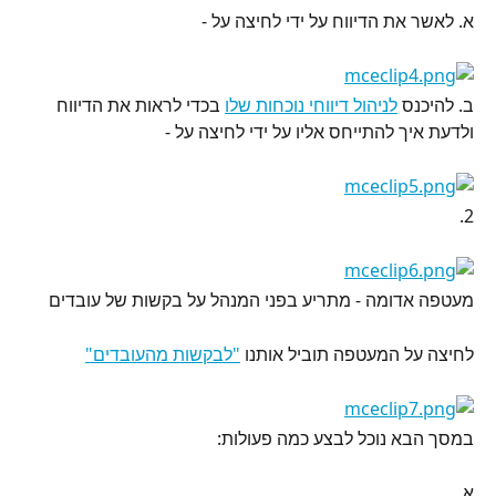
א. לאשר את הדיווח על ידי לחיצה על -
ב. להיכנס 
לניהול דיווחי נוכחות שלו
 בכדי לראות את הדיווח 
ולדעת איך להתייחס אליו על ידי לחיצה על -
2.
מעטפה אדומה - מתריע בפני המנהל על בקשות של עובדים
לחיצה על המעטפה תוביל אותנו 
"לבקשות מהעובדים"
במסך הבא נוכל לבצע כמה פעולות:
א.