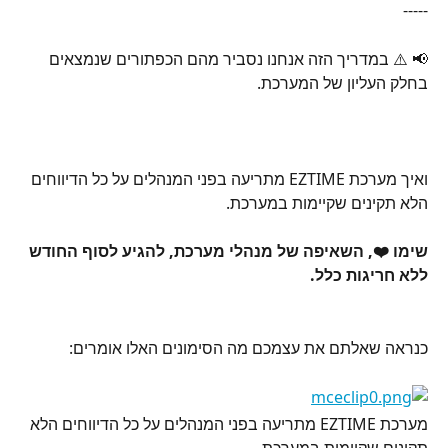
-----
📢 ⚠️ במדריך הזה אנחנו נסביר מהם הכפתורים שנמצאים 
בחלק העליון של המערכת.
ואיך מערכת EZTIME מתריעה בפני המנהלים על כל הדיווחים 
הלא תקינים שקיימות במערכת. 
שימו ❤️️, השאיפה של מנהלי מערכת, להגיע לסוף החודש 
ללא חריגות כלל. 
כנראה שאלתם את עצמכם מה הסימונים האלו אומרים:
מערכת EZTIME מתריעה בפני המנהלים על כל הדיווחים הלא 