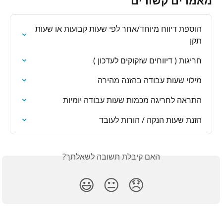
הוספת דיווח מיוחד/אחר לפי שעות קבועות או שעות 
תקן
חריגות ( דיווחים שזקוקים לעדכון )
מילוי שעות עבודה בהזנה מהירה
התראה לחריגה מכמות שעות עבודה יומיות
הזנת שעות הנקה / הורות לעובד
האם קיבלת תשובה לשאלתך?
😃
😐
😞