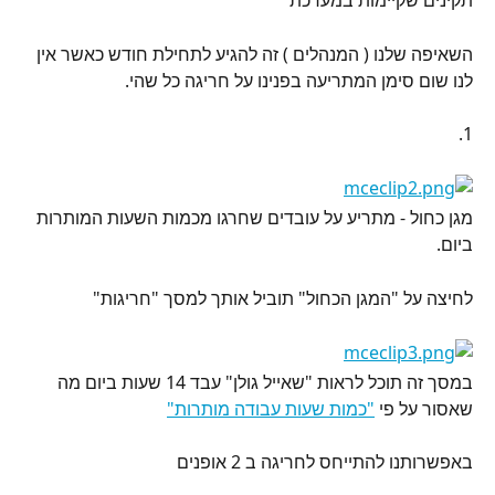
תקינים שקיימות במערכת
השאיפה שלנו ( המנהלים ) זה להגיע לתחילת חודש כאשר אין 
לנו שום סימן המתריעה בפנינו על חריגה כל שהי.
1.
מגן כחול - מתריע על עובדים שחרגו מכמות השעות המותרות 
ביום.
לחיצה על "המגן הכחול" תוביל אותך למסך "חריגות"
במסך זה תוכל לראות "שאייל גולן" עבד 14 שעות ביום מה 
שאסור על פי 
"כמות שעות עבודה מותרות"
באפשרותנו להתייחס לחריגה ב 2 אופנים