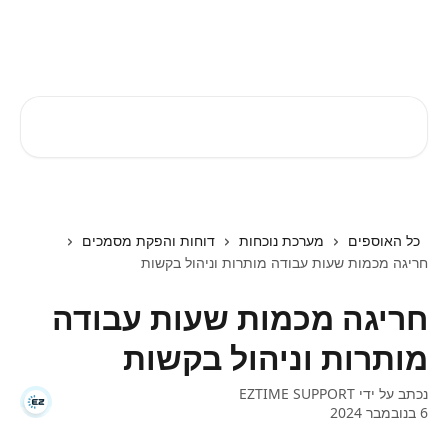
דלג לתוכן הראשי
EZTIME מרכז עזרה
חיפוש מאמרים...
כל האוספים
מערכת נוכחות
דוחות והפקת מסמכים
חריגה מכמות שעות עבודה מותרות וניהול בקשות
חריגה מכמות שעות עבודה
מותרות וניהול בקשות
נכתב על ידי
EZTIME SUPPORT
6 בנובמבר 2024