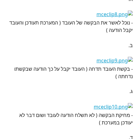
- נוכל לאשר את הבקשה של העובד ( המערכת תעודכן והעובד 
יקבל הודעה )
ב.
- בקשת העובד תדחה ( העובד יקבל על כך הודעה שבקשתו 
נדחתה )
ג.
- מחיקת הבקשה ( לא תשלח הודעה לעובד ושום דבר לא 
יעודכן במערכת )
ד.