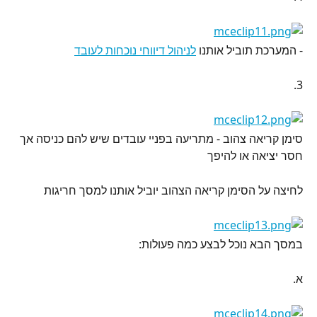
- המערכת תוביל אותנו 
לניהול דיווחי נוכחות לעובד
3.
סימן קריאה צהוב - מתריעה בפניי עובדים שיש להם כניסה אך 
חסר יציאה או להיפך
לחיצה על הסימן קריאה הצהוב יוביל אותנו למסך חריגות
במסך הבא נוכל לבצע כמה פעולות:
א.