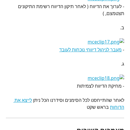
- לערוך את הדיווח ( לאחר תיקון הדיווח רשימת התיקונים 
תצטמצם, )
ב.
- 
מעבר לניהול דיווחי נוכחות לעובד
ג.
- מחיקת הדיווח לצמיתות
לאחר שהתייחסנו לכל הסימנים וסידרנו הכל ניתן 
לייצא את 
הדוחות
 בראש שקט
מאמרים קשורים