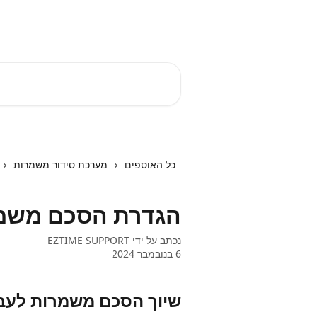
דלג לתוכן הראשי
EZTIME מרכז עזרה
חיפוש מאמרים...
כל האוספים
מערכת סידור משמרות
הגדרת הסכם משמר
נכתב על ידי
EZTIME SUPPORT
6 בנובמבר 2024
שיוך הסכם משמרות לעב