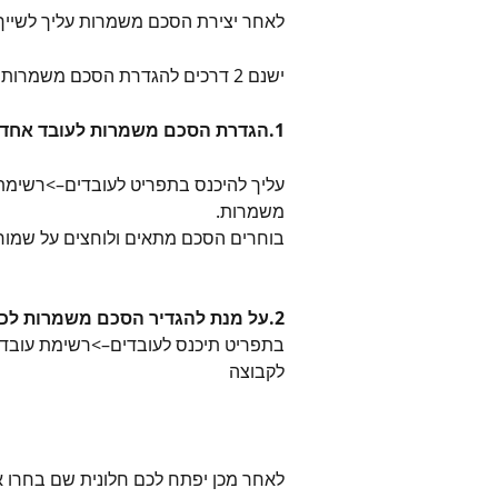
לאחר יצירת הסכם משמרות עליך לשייך
ישנם 2 דרכים להגדרת הסכם משמרות לעובדים:
1.הגדרת הסכם משמרות לעובד אחד:
עליך להיכנס בתפריט לעובדים–>רשימת 
משמרות.
בוחרים הסכם מתאים ולוחצים על שמור
2.על מנת להגדיר הסכם משמרות לכמה עובדים בפעם אחת פעל כך:
בתפריט תיכנס לעובדים–>רשימת עובדי
לקבוצה
לאחר מכן יפתח לכם חלונית שם בחרו 