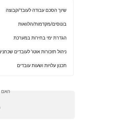
שיוך הסכם עבודה לעובד/קבוצה
בונוסים/מקדמות/הלוואות
הגדרת ימי בחירות במערכת
יהול תזכורות אוטו’ לעובדים שכחנים
תכנון עלויות ושעות עובדים
אלתך?
