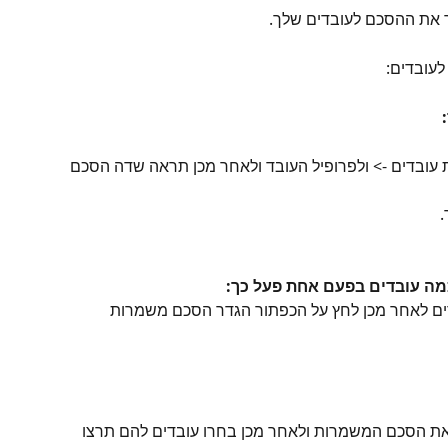
 את ההסכם לעובדים שלך.
עובדים -> ולפרופיל העובד ולאחר מכן תראה שדה הסכם 
.
ם לאחר מכן לחץ על הכפתור הגדר הסכם משמרות 
את הסכם המשמרות ולאחר מכן בחרו עובדים להם תרצו 