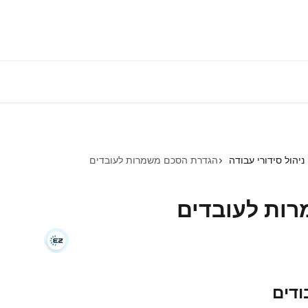
התחברות למע
ניהול סידורי עבודה
הגדרת הסכם משמרות לעובדים
ות לעובדים
ודים