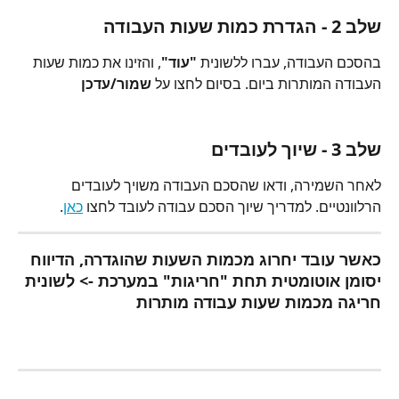
שלב 2 - הגדרת כמות שעות העבודה
בהסכם העבודה, עברו ללשונית 
"עוד"
, והזינו את כמות שעות 
העבודה המותרות ביום. בסיום לחצו על 
שמור/עדכן
שלב 3 - שיוך לעובדים
לאחר השמירה, ודאו שהסכם העבודה משויך לעובדים 
הרלוונטיים. למדריך שיוך הסכם עבודה לעובד לחצו 
כאן
.
כאשר עובד יחרוג מכמות השעות שהוגדרה, הדיווח 
יסומן אוטומטית תחת "חריגות" במערכת -> לשונית 
חריגה מכמות שעות עבודה מותרות