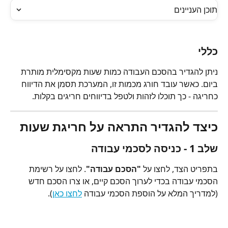
תוכן העניינים
כללי
ניתן להגדיר בהסכם העבודה כמות שעות מקסימלית מותרת 
ביום. כאשר עובד חורג מכמות זו, המערכת תסמן את הדיווח 
כחריגה - כך תוכלו לזהות ולטפל בדיווחים חריגים בקלות.
כיצד להגדיר התראה על חריגת שעות
שלב 1 - כניסה לסכמי עבודה
בתפריט הצד, לחצו על 
"הסכם עבודה"
. לחצו על רשימת 
הסכמי עבודה בכדי לערוך הסכם קיים, או צרו הסכם חדש 
(למדריך המלא על הוספת הסכמי עבודה 
לחצו כאן
).