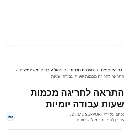
דלג לתוכן הראשי
EZTIME מרכז עזרה
חיפוש מאמרים...
כל האוספים
מערכת נוכחות
ניהול עובדים ומשתמשים
התראה לחריגה מכמות שעות עבודה יומיות
התראה לחריגה מכמות
שעות עבודה יומיות
נכתב על ידי
EZTIME SUPPORT
עודכן לפני יותר מ-3 שבועות