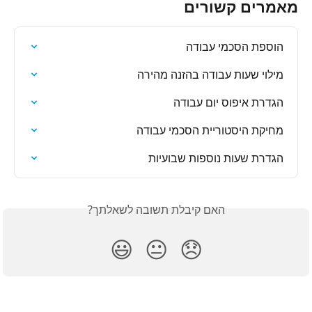
מאמרים קשורים
הוספת הסכמי עבודה
מילוי שעות עבודה בהזנה מהירה
הגדרת איפוס יום עבודה
מחיקת היסטוריית הסכמי עבודה
הגדרת שעות נוספות שבועיות
האם קיבלת תשובה לשאלתך?
😃
😐
😞