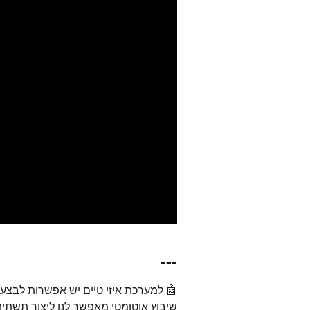
---
🤖 למערכת איזי טיים יש אפשרות לבצע 
שיבוץ אוטומטי מאפשר לנו ליצור תשתית