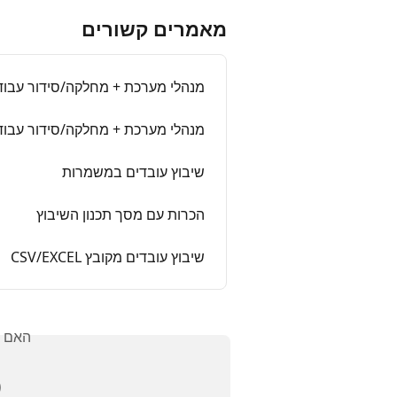
מאמרים קשורים
ר עבודה - שיבוץ עובדים במשמרות
ידור עבודה - מדריך שלב אחר שלב
שיבוץ עובדים במשמרות
הכרות עם מסך תכנון השיבוץ
שיבוץ עובדים מקובץ CSV/EXCEL
אלתך?
