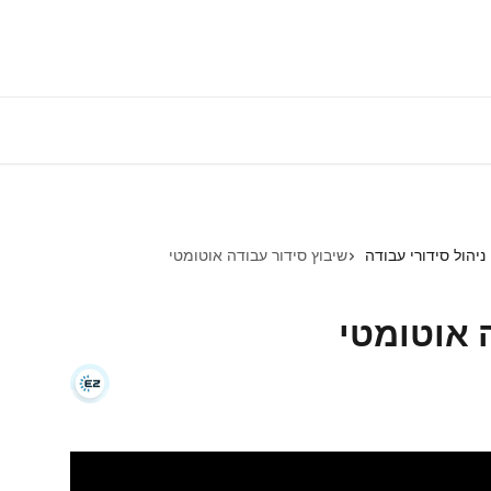
התחברות למע
ניהול סידורי עבודה
שיבוץ סידור עבודה אוטומטי
 אוטומטי