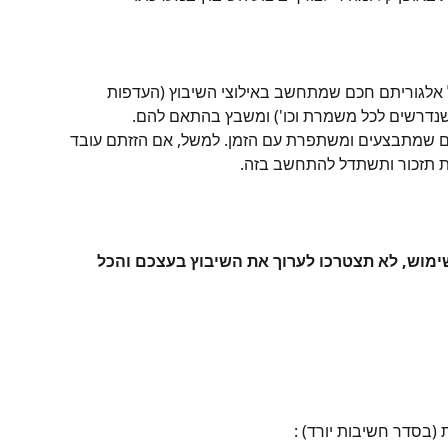
אלגוריתם חכם שמתחשב באילוצי השיבוץ (העדפות 
שנדרשים לכל משמרת וכו') ומשבץ בהתאם להם. 
ים שמתבצעים ומשתפרת עם הזמן. למשל, אם הזזתם עובד 
תזכור ותשתדל להתחשב בזה. 
מוש, לא תצטרכו לערוך את השיבוץ בעצכם והכל 
(בסדר חשיבות יורד) :