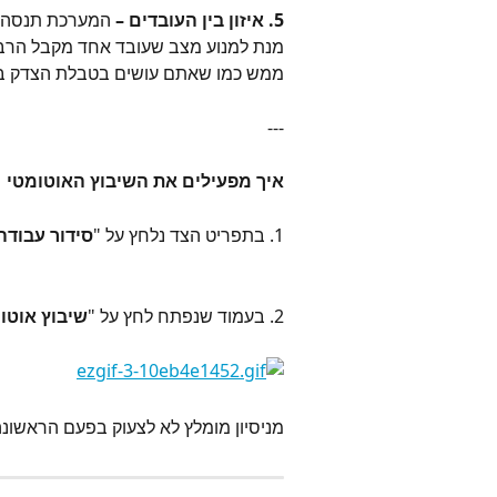
5. איזון בין העובדים –
 המערכת תנסה ל
מנת למנוע מצב שעובד אחד מקבל הרב
ממש כמו שאתם עושים בטבלת הצדק בצו
---
איך מפעילים את השיבוץ האוטומטי
1. בתפריט הצד נלחץ על "
סידור עבודה
2. בעמוד שנפתח לחץ על "
שיבוץ אוטו
מניסיון מומלץ לא לצעוק בפעם הראשונה 