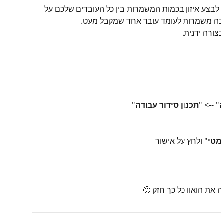
בצע איזון בכמות המשמרות בין כל העובדים שלכם על 
ה משמרות לעומד עובד אחד שמקבל מעט.
רה ידנית.
" --> "
תכנון סידור עבודה
"
מטי
" ולחץ על אישור
את הואוו כל כך חזק 🙂