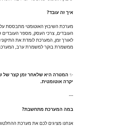
איך זה עובד?
מערכת השיבוץ האוטומטי מתבססת על 
העובדים, צרכי העסק, מספר העובדים 
לאורך זמן, המערכת לומדת את התיקונ
ממשמרת בוקר למשמרת ערב, המערכת 
✨ 
המטרה היא שלאחר זמן קצר של שי
יקרה אוטומטית.
---
במה המערכת מתחשבת?
אנחנו מציגים לכם את מערכת ההחלטות 