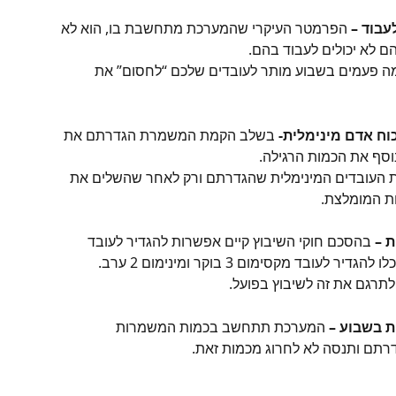
הפרמטר העיקרי שהמערכת מתחשבת בו, הוא לא 
 לא יכולים לעבוד בהם.
מה פעמים בשבוע מותר לעובדים שלכם “לחסום” את 
 בשלב הקמת המשמרת הגדרתם את 
סף את הכמות הרגילה.
 העובדים המינימלית שהגדרתם ורק לאחר שהשלים את 
ת המומלצת.
בהסכם חוקי השיבוץ קיים אפשרות להגדיר לעובד 
בד מקסימום 3 בוקר ומינימום 2 ערב.
לתרגם את זה לשיבוץ בפועל.
 המערכת תתחשב בכמות המשמרות 
רתם ותנסה לא לחרוג מכמות זאת.