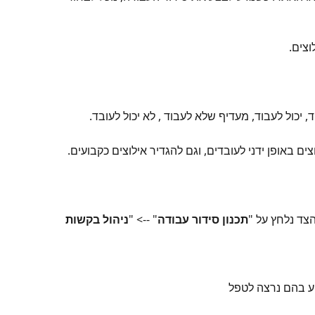
צים.
ם באופן ידני לעובדים, וגם להגדיר אילוצים כקבועים.
תכנון סידור עבודה
" --> "
ניהול בקשות 