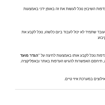
דפות השיבוץ נוכל לעשות את זה באופן ידני באמצעות 
עובד שתמיד לא יכול לעבוד ביום כלשהו, נוכל לקבע את 
בוע
הגדר מועד 
זה, תיחסם האפשרות להגיש העדפות באתר ובאפליקציה.
אילוצים במערכת איזי טיים.