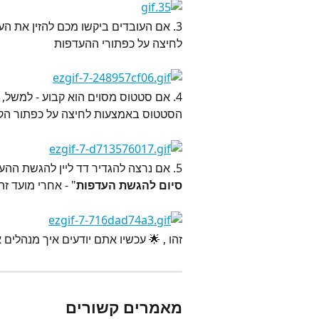
3. אם העובדים ביקשו מכם להזין את הע
לחיצה על כפתורי ההעדפות
4. אם סטטוס מסוים הוא קבוע - למשל, 
הסטטוס באמצעות לחיצה על כפתור הקי
5. אם נרצה להגדיר דד ליין להגשת ההעדפות נוכל לקבע אותו באמצעות לחיצה על "
סיום להגשת העדפות
" - אחרי מועד 
זהו , 🌟 עכשיו אתם יודעים איך מנהלים 
מאמרים קשורים