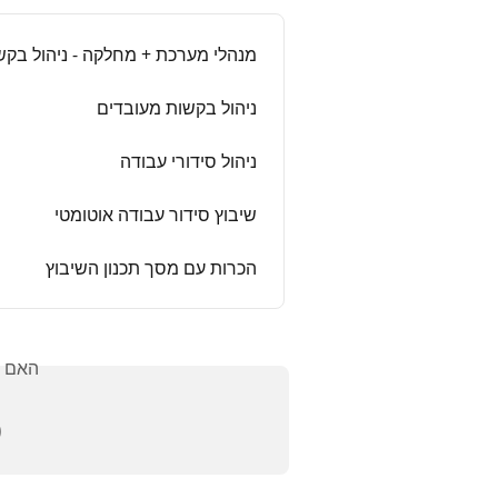
ת + מחלקה - ניהול בקשות מעובדים
ניהול בקשות מעובדים
ניהול סידורי עבודה
שיבוץ סידור עבודה אוטומטי
הכרות עם מסך תכנון השיבוץ
אלתך?
