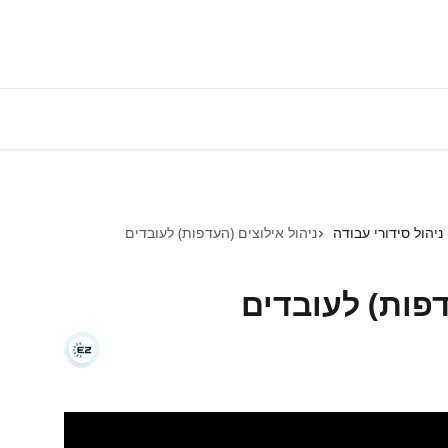
התחברות למע
ניהול סידורי עבודה
ניהול אילוצים (העדפות) לעובדים
דפות) לעובדים