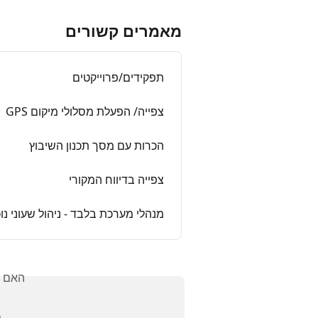
מאמרים קשורים
תפקידים/פרוייקטים
צפייה/ הפעלת מסלולי מיקום GPS
הכרות עם מסך תכנון השיבוץ
צפייה בדיווח המקורי
בד - ניהול שעוני נוכחות דרך האתר
אלתך?
