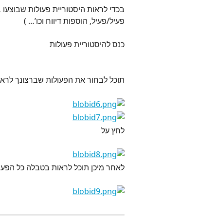
בכדי לראות היסטוריית פעולות שבוצעו 
פעיל/פעיל, הוספות דיווח וכו’… )
כנס להיסטוריית פעולות
תוכל לבחור את הפעולות שברצונך לראות
לחץ על
לאחר מיכן תוכל לראות בטבלה כל הפעו