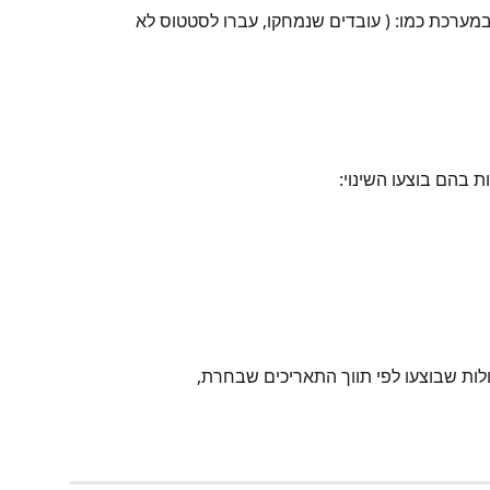
במערכת כמו: ( עובדים שנמחקו, עברו לסטטוס לא 
 בהם בוצעו השינוי:
לות שבוצעו לפי תווך התאריכים שבחרת,