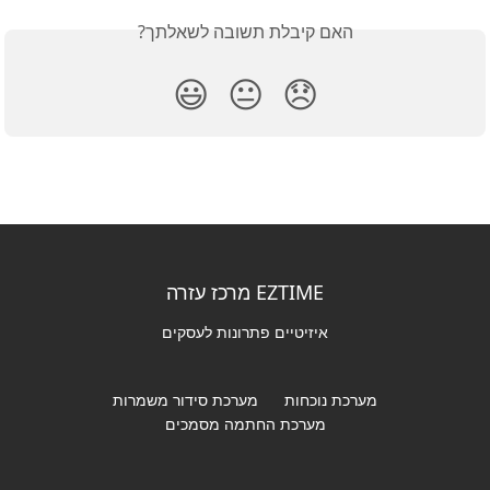
האם קיבלת תשובה לשאלתך?
😃
😐
😞
EZTIME מרכז עזרה
איזיטיים פתרונות לעסקים
מערכת נוכחות
מערכת סידור משמרות
מערכת החתמה מסמכים