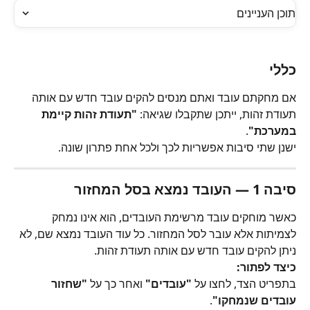
תוכן העניינים
כללי
אם מחקתם עובד ואתם מנסים להקים עובד חדש עם אותה 
תעודת זהות, ייתכן שתקבלו שגיאה: 
"תעודת זהות קיימת 
במערכת"
.
ישנן שתי סיבות אפשריות לכך ולכל אחת פתרון שונה.
סיבה 1 — העובד נמצא בסל המחזור
כאשר מוחקים עובד מרשימת העובדים, הוא אינו נמחק 
לצמיתות אלא עובר לסל המחזור. כל עוד העובד נמצא שם, לא 
ניתן להקים עובד חדש עם אותה תעודת זהות.
כיצד לפתור:
בתפריט הצד, לחצו על 
"עובדים"
 ואחר כך על 
"שחזור 
עובדים שנמחקו"
.