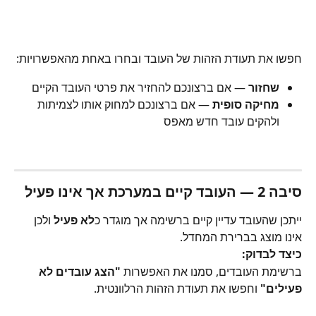
חפשו את תעודת הזהות של העובד ובחרו באחת מהאפשרויות:
שחזור
 — אם ברצונכם להחזיר את פרטי העובד הקיים
מחיקה סופית
 — אם ברצונכם למחוק אותו לצמיתות 
ולהקים עובד חדש מאפס
סיבה 2 — העובד קיים במערכת אך אינו פעיל
ייתכן שהעובד עדיין קיים ברשימה אך מוגדר כ
לא פעיל
 ולכן 
אינו מוצג בברירת המחדל.
כיצד לבדוק:
ברשימת העובדים, סמנו את האפשרות 
"הצג עובדים לא 
פעילים"
 וחפשו את תעודת הזהות הרלוונטית.