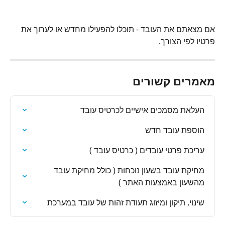
אם מצאתם את העובד - תוכלו להפעילו מחדש או לערוך את 
פרטיו לפי הצורך.
מאמרים קשורים
העלאת מסמכים אישיים לכרטיס עובד
הוספת עובד חדש
עריכת פרטי עובדים ( כרטיס עובד )
מחיקת עובד בשעון נוכחות ( כולל מחיקת עובד 
מהשעון באמצעות האתר )
שינוי, תיקון ומיזוג תעודת זהות של עובד במערכת