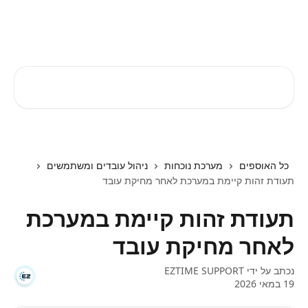
דלג לתוכן הראשי
EZTIME מרכז עזרה
חיפוש מאמרים...
כל האוספים
מערכת נוכחות
ניהול עובדים ומשתמשים
תעודת זהות קיימת במערכת לאחר מחיקת עובד
תעודת זהות קיימת במערכת
לאחר מחיקת עובד
נכתב על ידי
EZTIME SUPPORT
19 במאי 2026