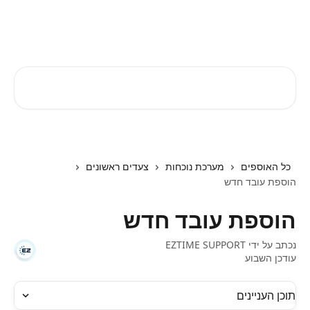
דלג לתוכן הראשי
EZTIME מרכז עזרה
חיפוש מאמרים...
כל האוספים
מערכת נוכחות
צעדים ראשונים
הוספת עובד חדש
הוספת עובד חדש
נכתב על ידי
EZTIME SUPPORT
עודכן השבוע
תוכן העניינים