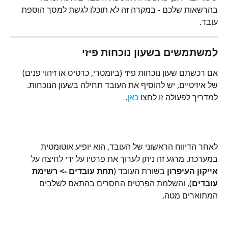
בהרשאות שלכם - במקרה זה לא תוכלו לגשת למסך הוספת 
עובד.
למשתמשים בשעון נוכחות פיזי
אם רכשתם שעון נוכחות פיזי (ביומטרי, כרטיס או זיהוי פנים) 
של איזיטיים, יש להוסיף את העובד תחילה בשעון הנוכחות. 
למדריך לפעולה זו לחצו 
כאן
.
לאחר הדיווח הראשוני של העובד, הוא יופיע אוטומטית 
במערכת. מרגע זה ניתן לערוך את פרטיו על ידי לחיצה על 
אייקון העיפרון
 בשורת העובד (
תחת עובדים -> רשימת 
עובדים
), והשלמת הפרטים החסרים בהתאם לשלבים 
המתוארים מטה.