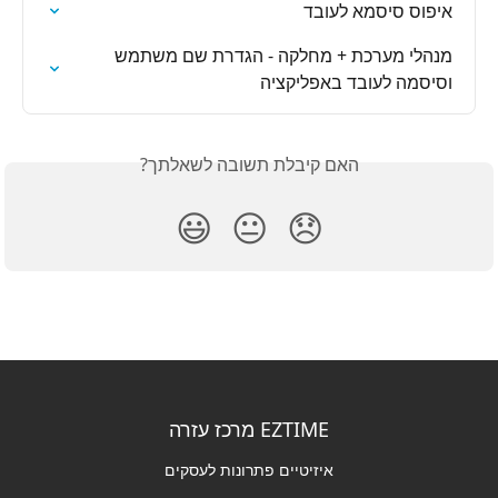
איפוס סיסמא לעובד
מנהלי מערכת + מחלקה - הגדרת שם משתמש 
וסיסמה לעובד באפליקציה
האם קיבלת תשובה לשאלתך?
😃
😐
😞
EZTIME מרכז עזרה
איזיטיים פתרונות לעסקים