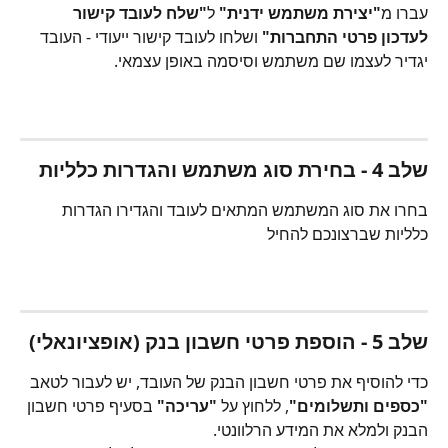
עברו מ
"יצירת משתמש ידנית"
 ל
"שלח לעובד קישור 
לעדכון פרטי התחברות"
 ושלחו לעובד קישור ייעודי - העובד 
יגדיר לעצמו שם משתמש וסיסמה באופן עצמאי.
שלב 4 - בחירת סוג משתמש והגדרות כלליות
בחרו את סוג המשתמש המתאים לעובד והגדירו הגדרות 
כלליות שברצונכם להחיל
שלב 5 - הוספת פרטי חשבון בנק (אופציונאלי)
כדי להוסיף את פרטי חשבון הבנק של העובד, יש לעבור לטאב 
"כספים ותשלומים"
, ללחוץ על 
"עריכה"
 בסעיף פרטי חשבון 
הבנק ולמלא את המידע הרלוונטי.