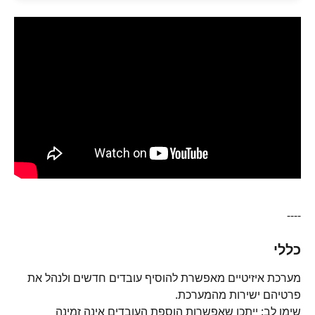
----
כללי
מערכת איזיטיים מאפשרת להוסיף עובדים חדשים ולנהל את 
פרטיהם ישירות מהמערכת.
שימו לב: ייתכן שאפשרות הוספת העובדים אינה זמינה 