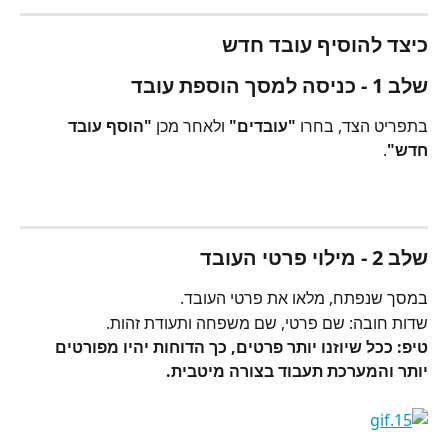
כיצד להוסיף עובד חדש
שלב 1 - כניסה למסך הוספת עובד
בתפריט הצד, בחרו 
"עובדים"
 ולאחר מכן 
"הוסף עובד 
חדש"
.
שלב 2 - מילוי פרטי העובד
במסך שנפתח, מלאו את פרטי העובד.
שדות חובה: שם פרטי, שם משפחה ותעודת זהות.
טיפ: ככל שיוזנו יותר פרטים, כך הדוחות יהיו מפורטים 
יותר והמערכת תעבוד בצורה מיטבית.