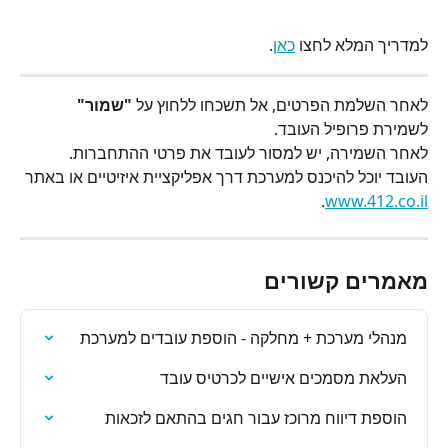
למדריך המלא לחצו 
כאן
.
לאחר השלמת הפרטים, אל תשכחו ללחוץ על 
"שמור"
לשמירת פרופיל העובד.
לאחר השמירה, יש למסור לעובד את פרטי ההתחברות. 
העובד יוכל להיכנס למערכת דרך אפליקציית איזיטיים או באתר 
.
www.412.co.il
מאמרים קשורים
מנהלי מערכת + מחלקה - הוספת עובדים למערכת
העלאת מסמכים אישיים לכרטיס עובד
הוספת דיווח מרוכז עבור חגים בהתאם לזכאות