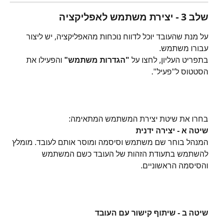
שלב 3 - יצירת משתמש לאפליקציה
על מנת שהעובד יוכל לדווח נוכחות מהאפליקציה, יש ליצור 
עבורו משתמש.
בתפריט העליון, לחצו על 
"הגדרות משתמש"
 והפעילו את 
הסטטוס ל"פעיל".
בחרו את שיטת יצירת המשתמש המתאימה:
שיטה א - יצירה ידנית
המנהל בוחר שם משתמש וסיסמה ומוסר אותם לעובד. מומלץ 
להשתמש בתעודת הזהות של העובד כשם המשתמש 
והסיסמה הראשוניים.
שיטה ב - שיתוף קישור עם העובד