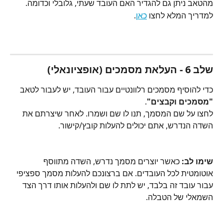
מהטאב ניתן גם להגדיר האם העובד שעתי, גלובלי וכדומה.
למדריך המלא לחצו 
כאן
.
שלב 6 - העלאת מסמכים (אופציונאלי)
כדי להוסיף מסמכים רלוונטיים עבור העובד, יש לעבור לטאב 
"מסמכים וקבצים"
.
לחצו על שם המסמך, תנו לו שם ושמרו. לאחר שיצרתם את 
השדה הנדרש, אתם יכולים להעלות קובץ/קישור.
שימו לב:
 כאשר יוצרים מסמך נדרש, השדה מתווסף 
אוטומטית לכל העובדים. אם ברצונכם להעלות מסמך ספציפי 
עבור עובד זה בלבד, יש לתת לו שם ולהעלות אותו דרך הצד 
השמאלי של הטבלה.