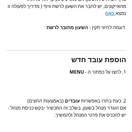
מהאייקונים, יש לחבר את השעון לרשת וויפי ( מדריך לפעולה זו 
נמצא
 כאן
)
 דוגמה לחיווי תקין - 
השעון מחובר לרשת
הוספת עובד חדש
1. לחצו על כפתור ה -
 MENU 
2. כעת בחרו באפשרות 
עובדים
 (באמצעות החצים)
אם הוגדר מנהל בשעון, בשלב זה המכשיר יבקש כניסת מנהל - 
יש להכניס את פרטי המנהל ולהמשיך.