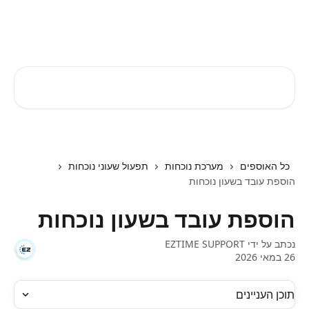
דלג לתוכן הראשי
EZTIME מרכז עזרה
חיפוש מאמרים...
כל האוספים
מערכת נוכחות
תפעול שעוני נוכחות
הוספת עובד בשעון נוכחות
הוספת עובד בשעון נוכחות
נכתב על ידי
EZTIME SUPPORT
26 במאי 2026
תוכן העניינים