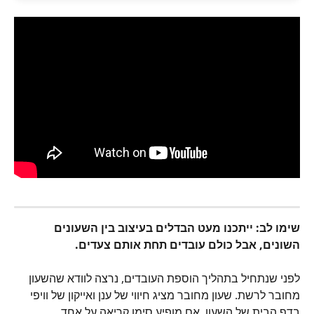
שימו לב: ייתכנו מעט הבדלים בעיצוב בין השעונים 
השונים, אבל כולם עובדים תחת אותם צעדים. 
לפני שנתחיל בתהליך הוספת העובדים, נרצה לוודא שהשעון 
מחובר לרשת. שעון מחובר מציג חיווי של ענן ואייקון של וויפי 
בדף הבית של השעון. אם מופיע סימן קריאה על אחד 