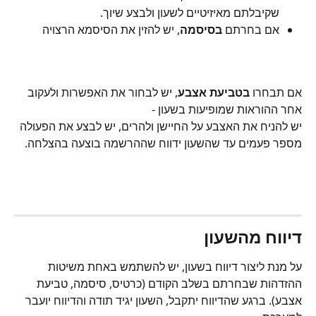
שקיבלתם מאיזיטיים לשעון ולבצע שיוך.
אם בחרתם 
בסיסמה
, יש להזין את הסיסמא הרצויה
אם תבחרו 
בטביעת אצבע
, יש לבחור את האפשרות ולעקוב 
אחר ההוראות שמופיעות בשעון - 
יש להניח את האצבע על החיישן ולהרים, יש לבצע את הפעולה 
מספר פעמים עד שהשעון ידווח שההרשמה בוצעה בהצלחה.
דיווח מהשעון
על מנת ליצור דיווח בשעון, יש להשתמש באחת משיטות 
ההזדהות שבחרתם בשלב הקודם (כרטיס, סיסמה, טביעת 
אצבע). ברגע שהדיווח יתקבל, השעון יגיד תודה והדיווח יועבר 