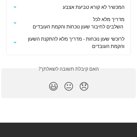
המכשיר לא קורא טביעת אצבע
 השלבים לחיבור שעון נוכחות והקמת העובדים
לרוכשי שעון נוכחות - מדריך מלא להתקנת השעון 
והקמת העובדים
האם קיבלת תשובה לשאלתך?
😃
😐
😞