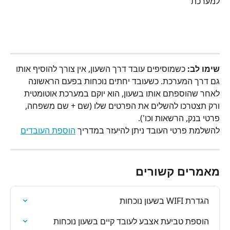
למערכת
שימו לב:
 כשמוסיפים עובד דרך השעון, אין צורך להוסיף אותו 
גם דרך המערכת. כשעובד יחתים נוכחות בפעם הראשונה 
לאחר שהוספתם אותו בשעון, הוא יוקם במערכת אוטומטית 
ורק תצטרכו להשלים את הפרטים שלו (שם + שם משפחה, 
פרטי בנק, הרשאות וכו').
להשלמת פרטי העובד ניתן להיעזר במדריך 
הוספת העובדים
מאמרים קשורים
הגדרת WIFI בשעון נוכחות
הוספת טביעת אצבע לעובד קיים בשעון נוכחות