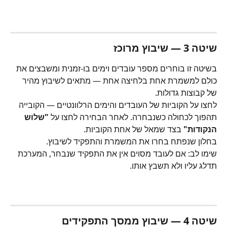
שיטה 3 — שיבוץ מרוכז
בשיטה זו בוחרים מספר עובדים וימים בו-זמנית ומשבצים את 
כולם למשמרת אחת בלחיצה אחת — מתאים לשיבוץ מהיר 
של קבוצות גדולות.
לחצו על הקוביות של העובדים והימים הרלוונטיים — הקובייה 
תהפוך לכחולה כשנבחרה. לאחר הבחירה לחצו על 
"שלוש 
הנקודות"
 בצד שמאל של אחת הקוביות.
בחלון שנפתח בחרו את המשמרת והתפקיד לשיבוץ.
שימו לב: אם לעובד מסוים אין את התפקיד שנבחר, המערכת 
תדלג עליו ולא תשבץ אותו.
שיטה 4 — שיבוץ ממסך התפקידים