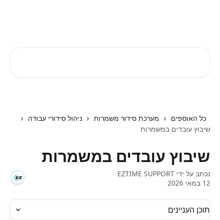
דלג לתוכן הראשי
EZTIME מרכז עזרה
חיפוש מאמרים...
כל האוספים
מערכת סידור משמרות
ניהול סידורי עבודה
שיבוץ עובדים במשמרות
שיבוץ עובדים במשמרות
נכתב על ידי
EZTIME SUPPORT
12 במאי 2026
תוכן העניינים