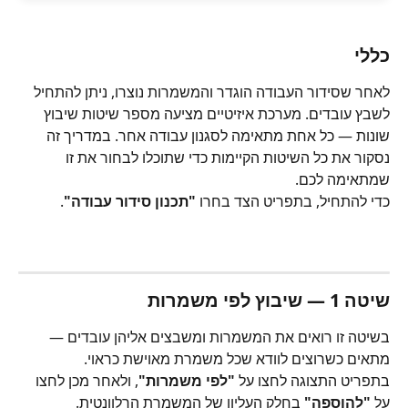
כללי
לאחר שסידור העבודה הוגדר והמשמרות נוצרו, ניתן להתחיל 
לשבץ עובדים. מערכת איזיטיים מציעה מספר שיטות שיבוץ 
שונות — כל אחת מתאימה לסגנון עבודה אחר. במדריך זה 
נסקור את כל השיטות הקיימות כדי שתוכלו לבחור את זו 
שמתאימה לכם.
כדי להתחיל, בתפריט הצד בחרו 
"תכנון סידור עבודה"
.
שיטה 1 — שיבוץ לפי משמרות
בשיטה זו רואים את המשמרות ומשבצים אליהן עובדים — 
מתאים כשרוצים לוודא שכל משמרת מאוישת כראוי.
בתפריט התצוגה לחצו על 
"לפי משמרות"
, ולאחר מכן לחצו 
על 
"להוספה"
 בחלק העליון של המשמרת הרלוונטית.