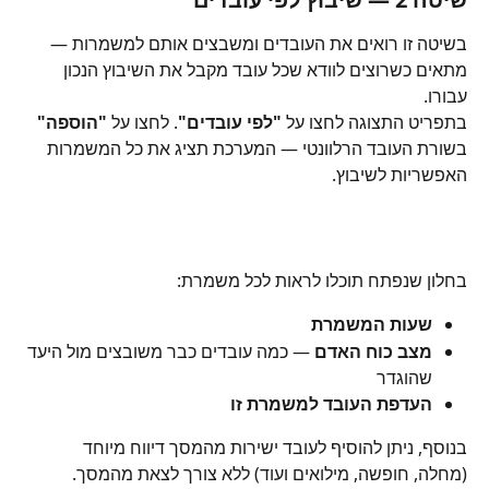
בשיטה זו רואים את העובדים ומשבצים אותם למשמרות — 
מתאים כשרוצים לוודא שכל עובד מקבל את השיבוץ הנכון 
עבורו.
בתפריט התצוגה לחצו על 
"לפי עובדים"
. לחצו על 
"הוספה"
בשורת העובד הרלוונטי — המערכת תציג את כל המשמרות 
האפשריות לשיבוץ.
בחלון שנפתח תוכלו לראות לכל משמרת:
שעות המשמרת
מצב כוח האדם
 — כמה עובדים כבר משובצים מול היעד 
שהוגדר
העדפת העובד למשמרת זו
בנוסף, ניתן להוסיף לעובד ישירות מהמסך דיווח מיוחד 
(מחלה, חופשה, מילואים ועוד) ללא צורך לצאת מהמסך.