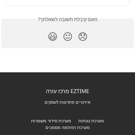
האם קיבלת תשובה לשאלתך?
😃
😐
😞
EZTIME מרכז עזרה
איזיטיים פתרונות לעסקים
מערכת נוכחות
מערכת סידור משמרות
מערכת החתמה מסמכים