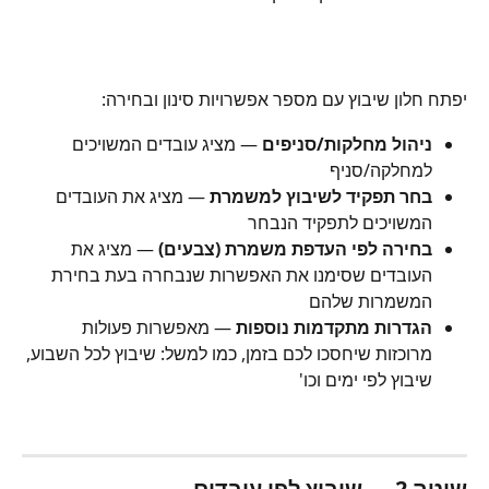
יפתח חלון שיבוץ עם מספר אפשרויות סינון ובחירה:
ניהול מחלקות/סניפים
 — מציג עובדים המשויכים 
למחלקה/סניף
בחר תפקיד לשיבוץ למשמרת
 — מציג את העובדים 
המשויכים לתפקיד הנבחר
בחירה לפי העדפת משמרת
(צבעים)
 — מציג את 
העובדים שסימנו את האפשרות שנבחרה בעת בחירת 
המשמרות שלהם
הגדרות מתקדמות נוספות
 — מאפשרות פעולות 
מרוכזות שיחסכו לכם בזמן, כמו למשל: שיבוץ לכל השבוע, 
שיבוץ לפי ימים וכו'
שיטה 2 — שיבוץ לפי עובדים