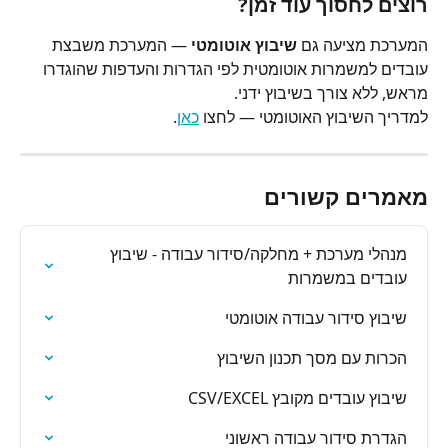
רוצים לחסוך עוד זמן?
המערכת מציעה גם 
שיבוץ אוטומטי
 — המערכת משבצת 
עובדים למשמרות אוטומטית לפי הגדרות והעדפות שהוגדרו 
מראש, ללא צורך בשיבוץ ידני.
למדריך השיבוץ האוטומטי — לחצו 
כאן
.
מאמרים קשורים
מנהלי מערכת + מחלקה/סידור עבודה - שיבוץ 
עובדים במשמרות
שיבוץ סידור עבודה אוטומטי
הכרות עם מסך תכנון השיבוץ
שיבוץ עובדים מקובץ CSV/EXCEL
הגדרת סידור עבודה ראשוני