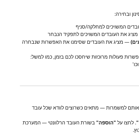
ון ובחירה:
ובדים המשויכים למחלקה/סניף
מציג את העובדים המשויכים לתפקיד הנבחר
ים)
 — מציג את העובדים שסימנו את האפשרות שנבחרה 
שרות פעולות מרוכזות שיחסכו לכם בזמן, כמו למשל: 
כו'
אותם למשמרות — מתאים כשרוצים לוודא שכל עובד 
"
. לחצו על 
"הוספה"
 בשורת העובד הרלוונטי — המערכת 
ץ.