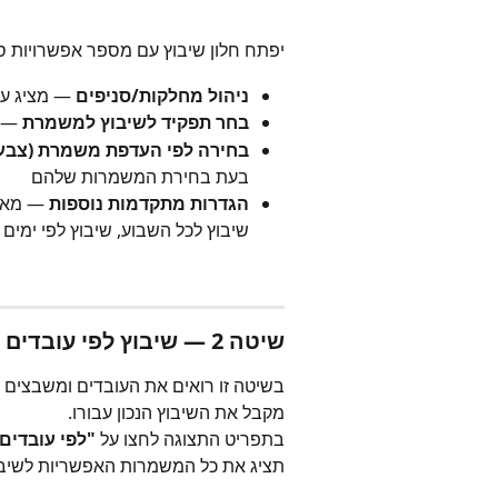
יפתח חלון שיבוץ עם מספר אפשרויות סינ
ניהול מחלקות/סניפים
 — מציג ע
בחר תפקיד לשיבוץ למשמרת
 — 
בחירה לפי העדפת משמרת
(צבע
בעת בחירת המשמרות שלהם
הגדרות מתקדמות נוספות
 — מאפ
שיבוץ לכל השבוע, שיבוץ לפי ימים ו
שיטה 2 — שיבוץ לפי עובדים
בשיטה זו רואים את העובדים ומשבצים 
מקבל את השיבוץ הנכון עבורו.
בתפריט התצוגה לחצו על 
"לפי עובדים
תציג את כל המשמרות האפשריות לשיבו