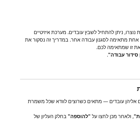
וצרו, ניתן להתחיל לשבץ עובדים. מערכת איזיטיים 
אחת מתאימה לסגנון עבודה אחר. במדריך זה נסקור את 
את זו שמתאימה לכם.
 סידור עבודה"
.
 אליהן עובדים — מתאים כשרוצים לוודא שכל משמרת 
ת"
, ולאחר מכן לחצו על 
"להוספה"
 בחלק העליון של 