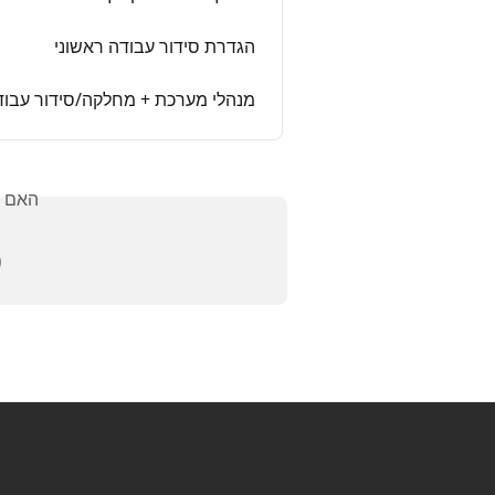
הגדרת סידור עבודה ראשוני
בודה - הגדרת סידור עבודה ראשוני
אלתך?
