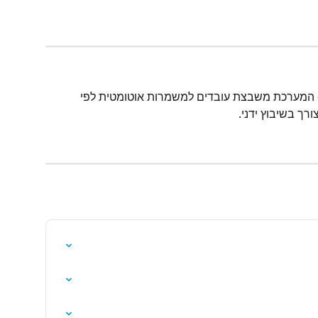
המערכת משבצת עובדים למשמרות אוטומטית לפי 
רך בשיבוץ ידני.