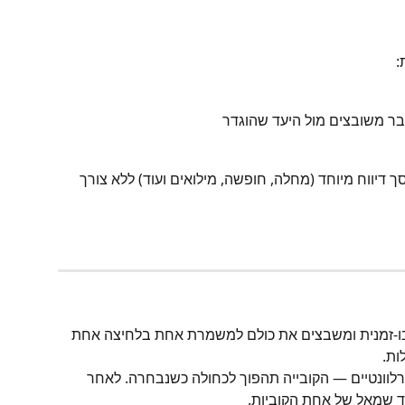
:
בר משובצים מול היעד שהוגדר
ך דיווח מיוחד (מחלה, חופשה, מילואים ועוד) ללא צורך 
 בו-זמנית ומשבצים את כולם למשמרת אחת בלחיצה אחת 
ות.
רלוונטיים — הקובייה תהפוך לכחולה כשנבחרה. לאחר 
ד שמאל של אחת הקוביות.