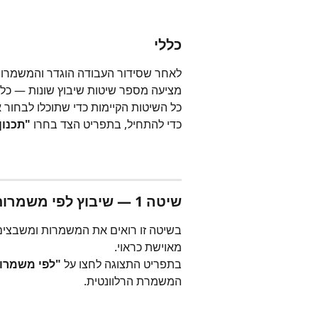
כללי
לאחר שסידור העבודה הוגדר והמשמרות נ
מציעה מספר שיטות שיבוץ שונות — כל 
כל השיטות הקיימות כדי שתוכלו לבחור 
כדי להתחיל, בתפריט הצד בחרו 
"תכנון
שיטה 1 — שיבוץ לפי משמרות
בשיטה זו רואים את המשמרות ומשבצים
מאוישת כראוי.
בתפריט התצוגה לחצו על 
"לפי משמרו
המשמרת הרלוונטית.