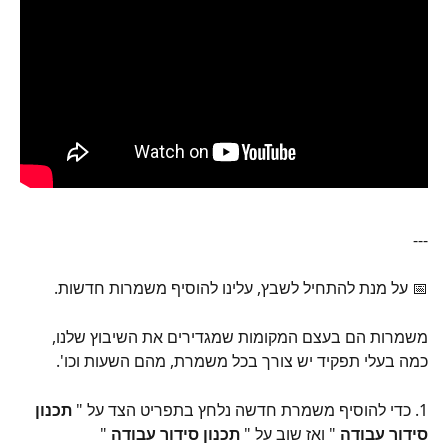
---
📅 על מנת להתחיל לשבץ, עלינו להוסיף משמרות חדשות.
משמרות הם בעצם המקומות שמגדירים את השיבוץ שלנו, 
כמה בעלי תפקיד יש צורך בכל משמרת, מהם השעות וכו'.
1. כדי להוסיף משמרת חדשה נלחץ בתפריט הצד על " 
תכנון 
סידור עבודה 
" ואז שוב על " 
תכנון סידור עבודה
 "