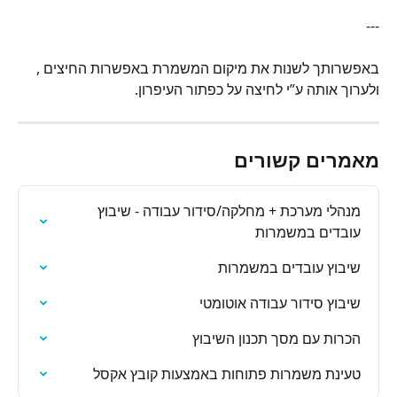
---
באפשרותך לשנות את מיקום המשמרת באפשרות החיצים , 
ולערוך אותה ע”י לחיצה על כפתור העיפרון.
מאמרים קשורים
מנהלי מערכת + מחלקה/סידור עבודה - שיבוץ 
עובדים במשמרות
שיבוץ עובדים במשמרות
שיבוץ סידור עבודה אוטומטי
הכרות עם מסך תכנון השיבוץ
טעינת משמרות פתוחות באמצעות קובץ אקסל