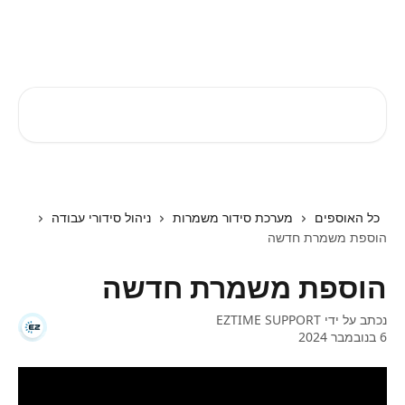
דלג לתוכן הראשי
EZTIME מרכז עזרה
חיפוש מאמרים...
כל האוספים
מערכת סידור משמרות
ניהול סידורי עבודה
הוספת משמרת חדשה
הוספת משמרת חדשה
נכתב על ידי
EZTIME SUPPORT
6 בנובמבר 2024