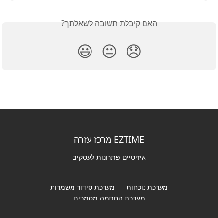
האם קיבלת תשובה לשאלתך?
😃
😐
😞
EZTIME מרכז עזרה
איזיטיים פתרונות לעסקים
מערכת נוכחות
מערכת סידור משמרות
מערכת החתמה מסמכים