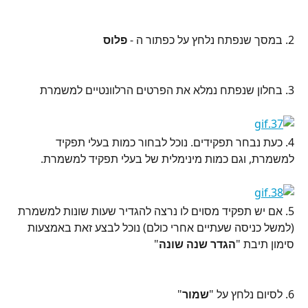
2. במסך שנפתח נלחץ על כפתור ה - 
פלוס 
3. בחלון שנפתח נמלא את הפרטים הרלוונטיים למשמרת
4. כעת נבחר תפקידים. נוכל לבחור כמות בעלי תפקיד 
למשמרת, וגם כמות מינימלית של בעלי תפקיד למשמרת.
5. אם יש תפקיד מסוים לו נרצה להגדיר שעות שונות למשמרת 
(למשל כניסה שעתיים אחרי כולם) נוכל לבצע זאת באמצעות 
סימון תיבת "
הגדר שנה שונה
"
6. לסיום נלחץ על "
שמור
"