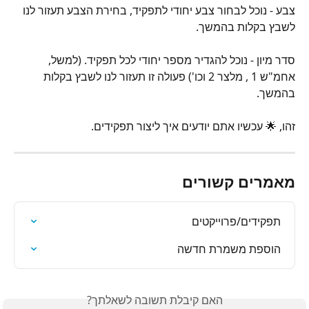
צבע - נוכל לבחור צבע יחודי לתפקיד, בחירת הצבע תעזור לנו 
לשבץ בקלות בהמשך.
סדר מיון - נוכל להגדיר מספר יחודי לכל תפקיד. (למשל, 
אחמ"ש 1 , מלצר 2 וכו') פעולה זו תעזור לנו לשבץ בקלות 
בהמשך.
זהו, 🌟 עכשיו אתם יודעים איך ליצור תפקידים.
מאמרים קשורים
תפקידים/פרוייקטים
הוספת משמרת חדשה
האם קיבלת תשובה לשאלתך?