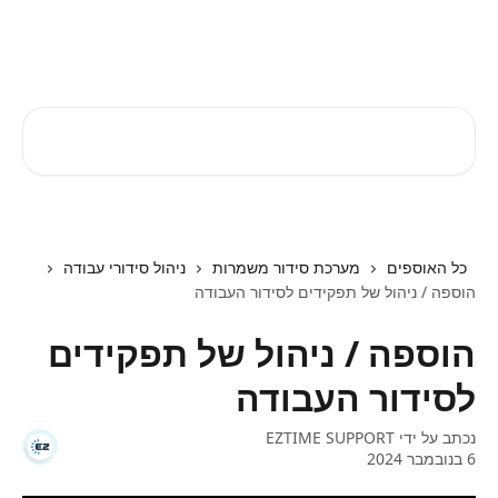
דלג לתוכן הראשי
EZTIME מרכז עזרה
חיפוש מאמרים...
כל האוספים
מערכת סידור משמרות
ניהול סידורי עבודה
הוספה / ניהול של תפקידים לסידור העבודה
הוספה / ניהול של תפקידים
לסידור העבודה
נכתב על ידי
EZTIME SUPPORT
6 בנובמבר 2024