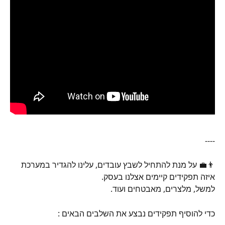
----
👨‍💼 על מנת להתחיל לשבץ עובדים, עלינו להגדיר במערכת 
איזה תפקידים קיימים אצלנו בעסק. 
למשל, מלצרים, מאבטחים ועוד.
כדי להוסיף תפקידים נבצע את השלבים הבאים :