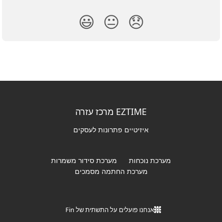
😃
😐
😞
EZTIME מרכז עזרה
איזיטיים פתרונות לעסקים
מערכת נוכחות
מערכת סידור משמרות
מערכת החתמה מסמכים
אנחנו פועלים על התשתית של Fin