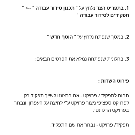
1. בתפריט הצד 
נלחץ על " 
תכנון סידור עבודה 
" --> " 
תפקידים לסידור עבודה 
"
2. 
במסך שנפתח נלחץ על " 
הוסף חדש 
"
3. 
בחלונית שנפתחה נמלא את הפרטים הבאים:
פירוט השדות : 
תחום לתפקיד / פרויקט - אם ברצוננו לשייך תפקיד רק 
לפרויקט ספציפי ניצור פרויקט ע"י לחיצה על העפרון, ונבחר 
בפרויקט הרלוונטי.
תפקיד/ פרויקט - נבחר את שם התפקיד.