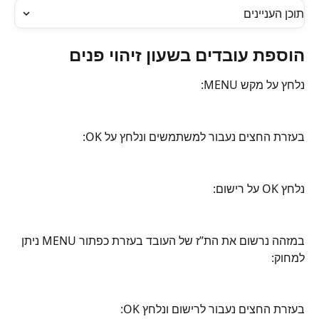
תוכן העניינים
הוספת עובדים בשעון זיהוי פנים
נלחץ על מקש MENU:
בעזרת החצים נעבור למשתמשים ונלחץ על OK:
נלחץ OK על רישום:
במזהה נרשום את הת”ז של העובד בעזרת כפתור MENU ניתן 
למחוק:
בעזרת החצים נעבור לרישום ונלחץ OK: