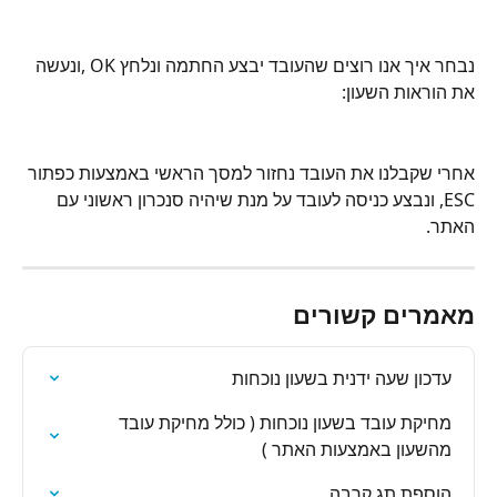
נבחר איך אנו רוצים שהעובד יבצע החתמה ונלחץ OK ,ונעשה 
את הוראות השעון:
אחרי שקבלנו את העובד נחזור למסך הראשי באמצעות כפתור 
ESC, ונבצע כניסה לעובד על מנת שיהיה סנכרון ראשוני עם 
האתר.
מאמרים קשורים
עדכון שעה ידנית בשעון נוכחות
מחיקת עובד בשעון נוכחות ( כולל מחיקת עובד 
מהשעון באמצעות האתר )
הוספת תג קרבה