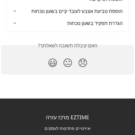
הוספת טביעת אצבע לעובד קיים בשעון נוכחות
הגדרת תפקיד בשעון נוכחות
האם קיבלת תשובה לשאלתך?
😃
😐
😞
EZTIME מרכז עזרה
איזיטיים פתרונות לעסקים