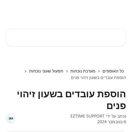
דלג לתוכן הראשי
EZTIME מרכז עזרה
חיפוש מאמרים...
כל האוספים
מערכת נוכחות
תפעול שעוני נוכחות
הוספת עובדים בשעון זיהוי פנים
הוספת עובדים בשעון זיהוי
פנים
נכתב על ידי
EZTIME SUPPORT
6 בנובמבר 2024