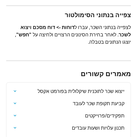
צפייה בנתוני הסימולטור
לצפייה בנתוני השכר, עברו ל
דוחות -> דוח מסכם ויצוא 
לשכר
. לאחר בחירת הסינונים הרצויים ולחיצה על 
"חפש"
, 
יוצגו הנתונים בטבלה.
מאמרים קשורים
ייצוא שכר לתוכנית שיקלולית בפורמט אקסל
קביעת תקופת שכר לעובד
תפקידים/פרוייקטים
תכנון עלויות ושעות עובדים