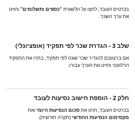
בכרטיס העובד, לחצו על הלשונית 
"כספים ותשלומים"
 והזינו 
את ערך השכר.
שלב 3 - הגדרת שכר לפי תפקיד (אופציונלי)
אם ברצונכם להגדיר שכר שונה לפי תפקיד, בחרו את התפקיד 
הרלוונטי והזינו את הערך עבורו.
חלק 2 - הוספת חישוב נסיעות לעובד
בכרטיס העובד, הזינו את 
סכום הנסיעות היומי
 ואת 
מקסימום הנסיעות החודשי
 (תקרה חודשית).