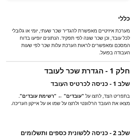
כללי
מערכת איזיטיים מאפשרת להגדיר שכר שעתי, יומי או גלובלי 
לכל עובד, וכן שכר שונה לפי תפקיד. הנתונים יופיעו בדוח 
המסכם ומאפשרים לראות הערכת עלות שכר לפי שעות 
העבודה בפועל.
חלק 1 - הגדרת שכר לעובד
שלב 1 - כניסה לכרטיס העובד
בתפריט הצד, לחצו על 
"עובדים"
 ← 
"רשימת עובדים"
. 
מצאו את העובד הרלוונטי ולחצו על שמו או על אייקון העריכה.
שלב 2 - כניסה ללשונית כספים ותשלומים