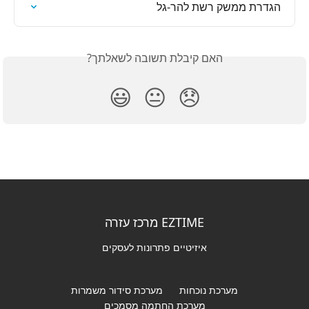
הגדרת ממשק רשת להר-גל
האם קיבלת תשובה לשאלתך?
😃
😐
😞
EZTIME מרכז עזרה
איזיטיים פתרונות לעסקים
מערכת נוכחות
מערכת סידור משמרות
מערכת החתמה מסמכים