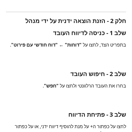
חלק 2 - הזנת הוצאה ידנית על ידי מנהל
שלב 1 - כניסה לדיווח העובד
בתפריט הצד, לחצו על 
"דוחות"
 ← 
"דוח חודשי עם פירוט"
.
שלב 2 - חיפוש העובד
בחרו את העובד הרלוונטי ולחצו על 
"חפש"
.
שלב 3 - פתיחת הדיווח
לחצו על כפתור ה+ על מנת להוסיף דיווח ידני, או על כפתור 