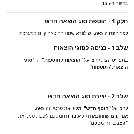
בדיווח העובד.
חלק 1 - הוספת סוג הוצאה חדש
לפני הזנת הוצאה, יש לוודא שסוג ההוצאה קיים במערכת.
שלב 1 - כניסה לסוגי הוצאות
בתפריט הצד, לחצו על 
"הוצאות / תוספות"
 ← 
"סוגי 
הוצאות / תוספות"
.
שלב 2 - יצירת סוג הוצאה חדש
לחצו על 
"הוסף חדש"
 ומלאו את פרטי ההוצאה.
אם תרצו שההוצאה תופיע בדוח המסכם לשכר, סמנו את 
"הצג בדוח מסכם"
.