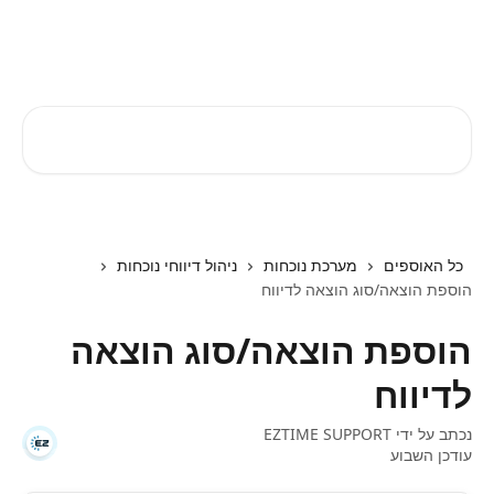
דלג לתוכן הראשי
EZTIME מרכז עזרה
חיפוש מאמרים...
כל האוספים
מערכת נוכחות
ניהול דיווחי נוכחות
הוספת הוצאה/סוג הוצאה לדיווח
הוספת הוצאה/סוג הוצאה
לדיווח
נכתב על ידי
EZTIME SUPPORT
עודכן השבוע