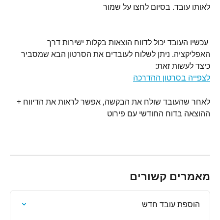
לאותו עובד. בסיום לחצו על שמור
 עכשיו העובד יכול לדווח הוצאות בקלות ישירות דרך 
האפליקציה. ניתן לשלוח לעובדים את הסרטון הבא שמסביר 
כיצד לעשות זאת:
לצפייה בסרטון ההדרכה
לאחר שהעובד שולח את הבקשה, אפשר לראות את הדיווח + 
ההוצאה בדוח החודשי עם פירוט
מאמרים קשורים
הוספת עובד חדש