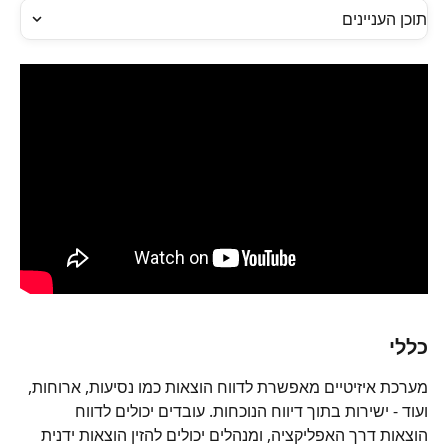
תוכן העניינים
כללי
מערכת איזיטיים מאפשרת לדווח הוצאות כמו נסיעות, ארוחות, 
ועוד - ישירות בתוך דיווח הנוכחות. עובדים יכולים לדווח 
הוצאות דרך האפליקציה, ומנהלים יכולים להזין הוצאות ידנית 