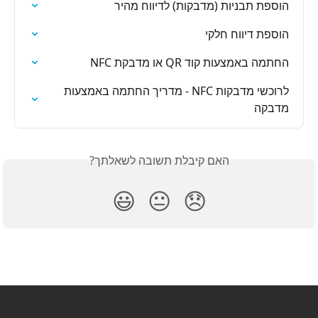
הוספת תבניות (מדבקות) לדיווח מהיר
הוספת דיווח חלקי
החתמה באמצעות קוד QR או מדבקת NFC
לרוכשי מדבקות NFC - מדריך החתמה באמצעות 
מדבקה
האם קיבלת תשובה לשאלתך?
😃
😐
😞