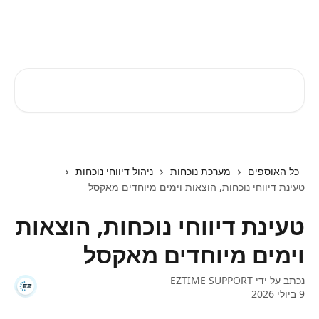
דלג לתוכן הראשי
EZTIME מרכז עזרה
חיפוש מאמרים...
כל האוספים
מערכת נוכחות
ניהול דיווחי נוכחות
טעינת דיווחי נוכחות, הוצאות וימים מיוחדים מאקסל
טעינת דיווחי נוכחות, הוצאות
וימים מיוחדים מאקסל
נכתב על ידי
EZTIME SUPPORT
9 ביולי 2026