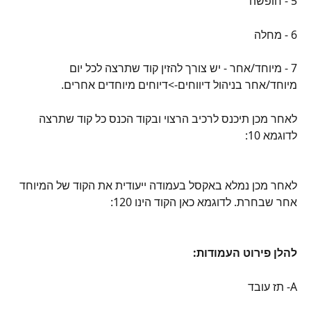
5 - חופשה
6 - מחלה
7 - מיוחד/אחר - יש צורך להזין קוד שתרצה לכל יום 
מיוחד/אחר בניהול דיווחים->דיוחים מיוחדים אחרים.
לאחר מכן תיכנס לרכיב הרצוי ובקוד הכנס כל קוד שתרצה 
לדוגמא 10:
לאחר מכן נמלא באקסל בעמודה ייעודית את הקוד של המיוחד 
אחר שבחרת. לדוגמא כאן הקוד הינו 120:
להלן פירוט העמודות:
A- תז עובד