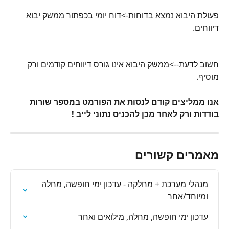
פעולת היבוא נמצא בדוחות->דוח יומי בכפתור ממשק יבוא 
דיווחים.
חשוב לדעת-->ממשק היבוא אינו גורס דיווחים קודמים ורק 
מוסיף.
אנו ממליצים קודם לנסות את הפורמט במספר שורות 
בודדות ורק לאחר מכן להכניס נתוני לייב ! 
מאמרים קשורים
מנהלי מערכת + מחלקה - עדכון ימי חופשה, מחלה 
ומיוחד/אחר
עדכון ימי חופשה, מחלה, מילואים ואחר