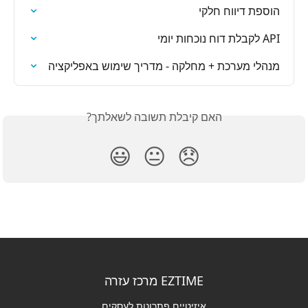
הוספת דיווח חלקי
API לקבלת דוח נוכחות יומי
מנהלי מערכת + מחלקה - מדריך שימוש באפליקציה
האם קיבלת תשובה לשאלתך?
😃
😐
😞
EZTIME מרכז עזרה
איזיטיים פתרונות לעסקים