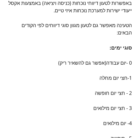
באפשרות לטעון דיווחי נוכחות (כניסה ויציאה) באמצעות אקסל 
ייעודי ישירות למערכת נוכחות איזי טיים.
הטעינה מאפשר גם לטעון מגוון סוגי דיווחים לפי הקודים 
הבאים:
סוגי ימים:
0 -יום עבודה(אפשר גם להשאיר ריק)
1-חצי יום מחלה
2 - חצי יום חופשה
3 - חצי יום מילואים
4- יום מילואים