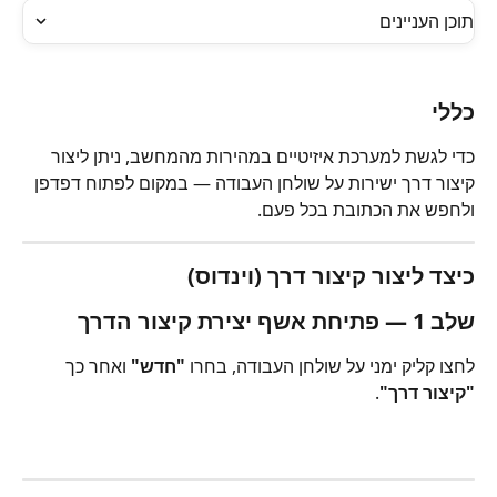
תוכן העניינים
כללי
כדי לגשת למערכת איזיטיים במהירות מהמחשב, ניתן ליצור 
קיצור דרך ישירות על שולחן העבודה — במקום לפתוח דפדפן 
ולחפש את הכתובת בכל פעם.
כיצד ליצור קיצור דרך (וינדוס)
שלב 1 — פתיחת אשף יצירת קיצור הדרך
לחצו קליק ימני על שולחן העבודה, בחרו 
"חדש"
 ואחר כך 
"קיצור דרך"
.