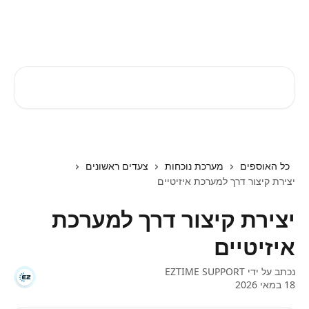
דלג לתוכן הראשי
EZTIME מרכז עזרה
חיפוש מאמרים...
כל האוספים
מערכת נוכחות
צעדים ראשונים
יצירת קיצור דרך למערכת איזיטיים
יצירת קיצור דרך למערכת
איזיטיים
נכתב על ידי
EZTIME SUPPORT
18 במאי 2026