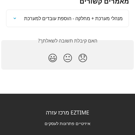
מאמרים קשורים
מנהלי מערכת + מחלקה - הוספת עובדים למערכת
האם קיבלת תשובה לשאלתך?
😃
😐
😞
EZTIME מרכז עזרה
איזיטיים פתרונות לעסקים