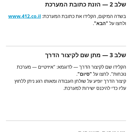
שלב 2 — הזנת כתובת המערכת
בשדה המיקום, הקלידו את כתובת המערכת: 
www.412.co.il
ולחצו על 
"הבא"
.
שלב 3 — מתן שם לקיצור הדרך
הקלידו שם לקיצור הדרך — לדוגמא: "איזיטיים — מערכת 
נוכחות". לחצו על 
"סיום"
.
קיצור הדרך יופיע על שולחן העבודה ומאותו רגע ניתן ללחוץ 
עליו כדי להיכנס ישירות למערכת.