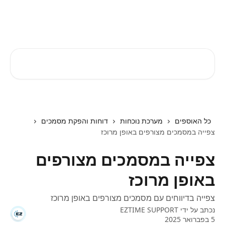
דלג לתוכן הראשי
EZTIME מרכז עזרה
חיפוש מאמרים...
כל האוספים
מערכת נוכחות
דוחות והפקת מסמכים
צפייה במסמכים מצורפים באופן מרוכז
צפייה במסמכים מצורפים
באופן מרוכז
צפייה בדיווחים עם מסמכים מצורפים באופן מרוכז
נכתב על ידי
EZTIME SUPPORT
5 בפברואר 2025