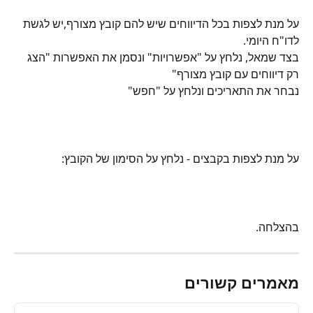
על מנת לצפות בכל הדיווחים שיש להם קובץ מצורף,יש לגשת 
לדו"ח היומי.
בצד שמאל, נלחץ על "אפשרויות" ונסמן את האפשרות "הצג 
רק דיווחים עם קובץ מצורף"
נבחר את התאריכים ונלחץ על "חפש"
על מנת לצפות בקבצים - נלחץ על הסימון של הקובץ: 
בהצלחה.
מאמרים קשורים