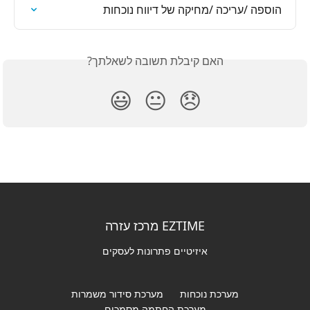
הוספה /עריכה /מחיקה של דיווח נוכחות
האם קיבלת תשובה לשאלתך?
😃
😐
😞
EZTIME מרכז עזרה
איזיטיים פתרונות לעסקים
מערכת נוכחות
מערכת סידור משמרות
מערכת החתמה מסמכים