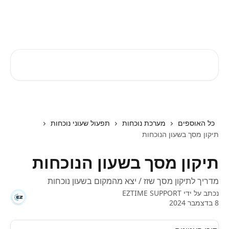
דלג לתוכן הראשי
EZTIME מרכז עזרה
חיפוש מאמרים...
כל האוספים
מערכת נוכחות
תפעול שעוני נוכחות
תיקון מסך בשעון הנוכחות
תיקון מסך בשעון הנוכחות
מדריך לתיקון מסך שזז / יצא מהמקום בשעון נוכחות
נכתב על ידי
EZTIME SUPPORT
8 בדצמבר 2024