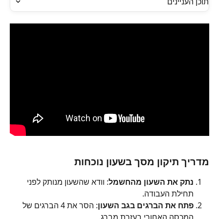
תוכן העניינים
מדריך תיקון מסך בשעון נוכחות
נתק את השעון מהחשמל
: וודא שהשעון מנותק לפני 
תחילת העבודה.
פתח את הברגים בגב השעון
: הסר את 4 הברגים של 
המכסה האחורי בעזרת מברג.