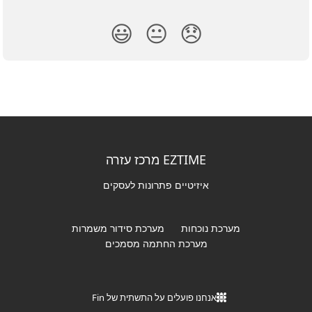
😃
😐
😞
EZTIME מרכז עזרה
איזיטיים פתרונות לעסקים
מערכת נוכחות
מערכת סידור משמרות
מערכת החתמה מסמכים
אנחנו פועלים על התשתית של Fin