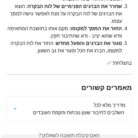
שחרר את הברגים הפנימיים של לוח הבקרה
: הוצא 
את הברגים של לוח הבקרה על מנת לאפשר גישה למסך 
עצמו.
החזר את המסך למקומו
: מקם אותו בתושבת המתאימה 
וודא שהוא יציב - ודא שהחיבור תקין.
סגור את הברגים והפעל מחדש
: החזר את לוח הבקרה 
למקומו, הברג את הכל וסגור את גב השעון.
בהצלחה! ✅
מאמרים קשורים
 השלבים לחיבור שעון נוכחות והקמת העובדים
האם קיבלת תשובה לשאלתך?