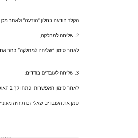
הקלד הודעה בחלון “הודעה” ולאחר מכן 
2. שליחה למחלקה,
לאחר סימון “שליחה למחלקה” בחר את המ
3. שליחה לעובדים בודדים:
לאחר סימון האפשרות יפתחו לך 2 האופציות למחלקה ולעובדים בודדים
סמן את העובדים שאליהם תיהיה מעוניין 