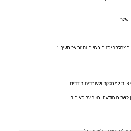
“שלח”
חלקה/סניף רצויים וחזור על סעיף 1
לשלוח הודעה וחזור על סעיף 1