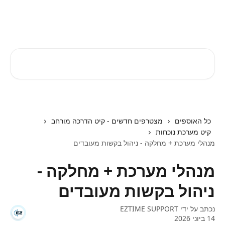
דלג לתוכן הראשי
EZTIME מרכז עזרה
חיפוש מאמרים...
כל האוספים
מצטרפים חדשים - קיט הדרכה מורחב
קיט מערכת נוכחות
מנהלי מערכת + מחלקה - ניהול בקשות מעובדים
מנהלי מערכת + מחלקה -
ניהול בקשות מעובדים
נכתב על ידי
EZTIME SUPPORT
14 ביוני 2026