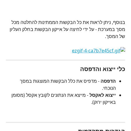
בנוסף, ניתן לראות את כל הבקשות הממתינות להחלטה מכל 
מסך במערכת - על ידי לחיצה על אייקון הבקשות בחלק העליון 
של המסך.
כלי ייצוא והדפסה
הדפסה
 - מדפיס את כלל הבקשות המוצגות במסך 
הנוכחי.
ייצוא לאקסל
 - מייצא את הנתונים לקובץ אקסל (מסומן 
באייקון ירוק).