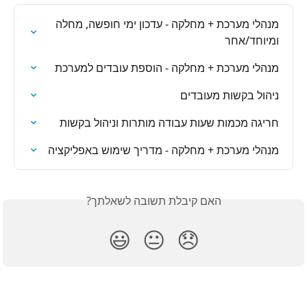
מנהלי מערכת + מחלקה - עדכון ימי חופשה, מחלה 
ומיוחד/אחר
מנהלי מערכת + מחלקה - הוספת עובדים למערכת
ניהול בקשות מעובדים
חריגה מכמות שעות עבודה מותרות וניהול בקשות
מנהלי מערכת + מחלקה - מדריך שימוש באפליקציה
האם קיבלת תשובה לשאלתך?
😃
😐
😞