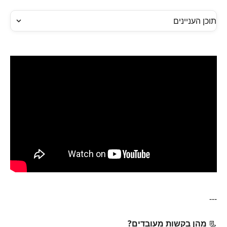
תוכן העניינים
---
📃 
מהן בקשות מעובדים?