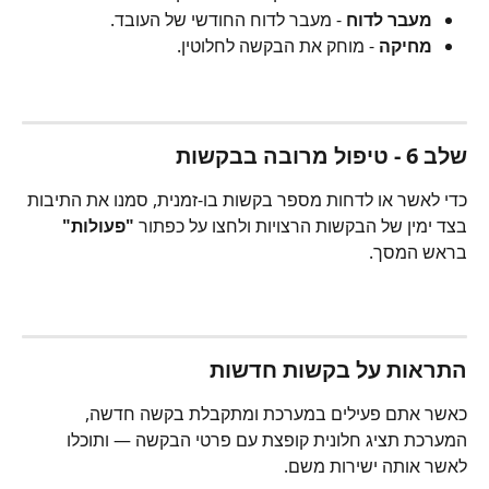
מעבר לדוח
 - מעבר לדוח החודשי של העובד.
מחיקה
 - מוחק את הבקשה לחלוטין.
שלב 6 - טיפול מרובה בבקשות
כדי לאשר או לדחות מספר בקשות בו-זמנית, סמנו את התיבות 
בצד ימין של הבקשות הרצויות ולחצו על כפתור 
"פעולות"
בראש המסך.
התראות על בקשות חדשות
כאשר אתם פעילים במערכת ומתקבלת בקשה חדשה, 
המערכת תציג חלונית קופצת עם פרטי הבקשה — ותוכלו 
לאשר אותה ישירות משם.