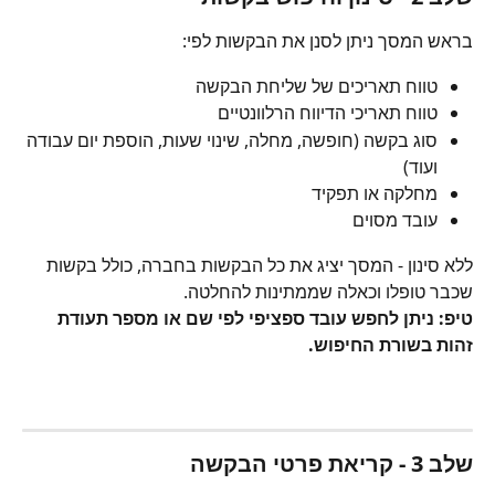
בראש המסך ניתן לסנן את הבקשות לפי:
טווח תאריכים של שליחת הבקשה
טווח תאריכי הדיווח הרלוונטיים
סוג בקשה (חופשה, מחלה, שינוי שעות, הוספת יום עבודה 
ועוד)
מחלקה או תפקיד
עובד מסוים
ללא סינון - המסך יציג את כל הבקשות בחברה, כולל בקשות 
שכבר טופלו וכאלה שממתינות להחלטה.
טיפ: ניתן לחפש עובד ספציפי לפי שם או מספר תעודת 
זהות בשורת החיפוש.
שלב 3 - קריאת פרטי הבקשה