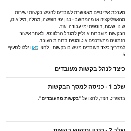
מערכת איזי טיים מאפשרת לעובדים להגיש בקשות ישירות 
מהאפליקציה או מהמחשב - כגון ימי חופשה, מחלה, מילואים, 
שינוי שעות, הוספת ימי עבודה ועוד.
הבקשות מועברות אונליין למנהל הרלוונטי, ולאחר אישורן 
הנתונים מתעדכנים אוטומטית בדוחות העובד.
למדריך כיצד העובדים מגישים בקשות - לחצו 
כאן
 וגללו לסעיף 
5.
כיצד לנהל בקשות מעובדים
שלב 1 - כניסה למסך הבקשות
בתפריט הצד, לחצו על 
"בקשות מהעובדים"
.
שלב 2 - סינון וחיפוש בקשות