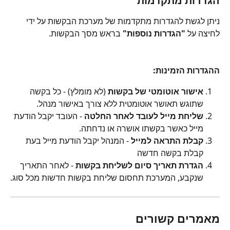
הגדרות מתקדמות
ניתן לגשת להגדרות מתקדמות של מערכת הבקשות על ידי 
לחיצה על 
"הגדרות נוספות"
 בראש מסך הבקשות.
ההגדרות הזמינות:
אישור אוטומטי של בקשות
 (לא מומלץ) - כל בקשה 
שתוגש תאושר אוטומטית ללא צורך באישור מנהל.
שליחת מייל לעובד לאחר החלטה
 - העובד יקבל הודעת 
מייל כאשר בקשתו אושרה או נדחתה.
קבלת התראה למייל 
- המנהל יקבל הודעת מייל בעת 
קבלת בקשה חדשה
הגדרת תאריך סיום לשליחת בקשות
 - לאחר התאריך 
שנקבע, המערכת תחסום שליחת בקשות חדשות מכל סוג.
מאמרים קשורים