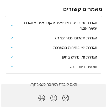
מאמרים קשורים
הגדרת זמן כניסה מינימלית/מקסימלית + הגדרת 
יציאה אוטו’
הגדרת תשלום עבור ימי חג
הגדרת ימי בחירות במערכת
הגדרת זמן נדרש בתקן
הוספת דיווח בחג
האם קיבלת תשובה לשאלתך?
😃
😐
😞