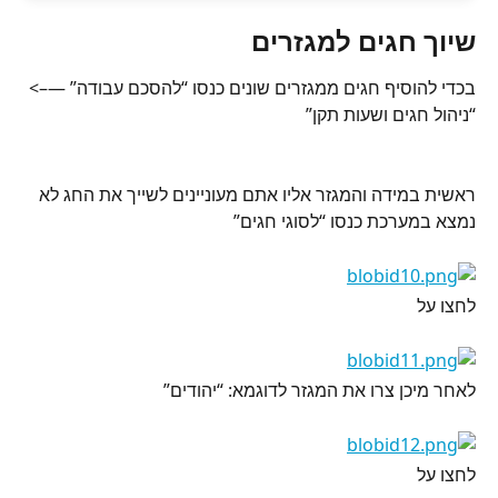
שיוך חגים למגזרים
בכדי להוסיף חגים ממגזרים שונים כנסו “להסכם עבודה” —–> 
“ניהול חגים ושעות תקן”
ראשית במידה והמגזר אליו אתם מעוניינים לשייך את החג לא 
נמצא במערכת כנסו “לסוגי חגים”
לחצו על
לאחר מיכן צרו את המגזר לדוגמא: “יהודים”
לחצו על