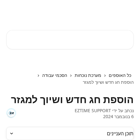
דלג לתוכן הראשי
EZTIME מרכז עזרה
חיפוש מאמרים...
כל האוספים
מערכת נוכחות
הסכמי עבודה
הוספת חג חדש ושיוך למגזר
הוספת חג חדש ושיוך למגזר
נכתב על ידי
EZTIME SUPPORT
6 בנובמבר 2024
תוכן העניינים