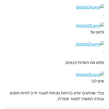
.
ולחצו על
.
מלאו את השדות הבאים:
שים לב!
בכדי שהחגים יופיע בדוחות נוכחות לעובד חייב להיות הסכם 
עבודה המשויך למגזר שיצרת,