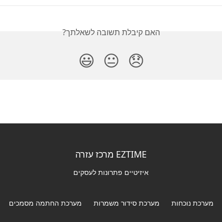
האם קיבלת תשובה לשאלתך?
😃
😐
😞
EZTIME מרכז עזרה
איזיטיים פתרונות לעסקים
מערכת נוכחות
מערכת סידור משמרות
מערכת החתמה מסמכים