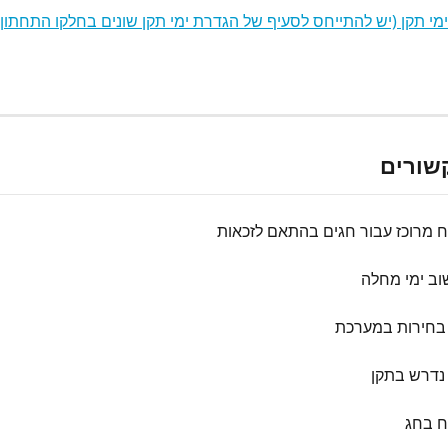
מי תקן (יש להתייחס לסעיף של הגדרת ימי תקן שונים בחלקו התחתון
שורים
ח מרוכז עבור חגים בהתאם לזכאות
וב ימי מחלה
 בחירות במערכת
נדרש בתקן
ח בחג