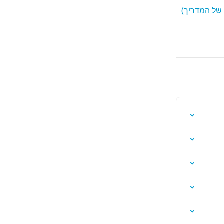
 של המדריך)