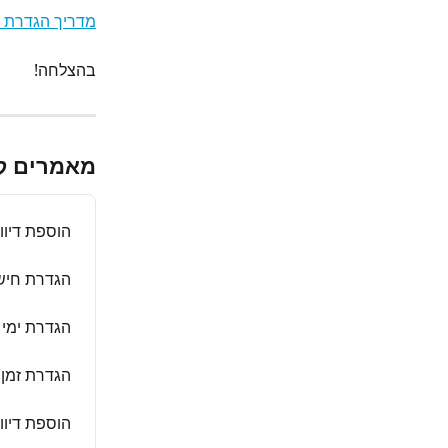
מדריך הגדרת י
בהצלחה!
מאמרים ק
הוספת דיוו
הגדרת חיש
הגדרת ימי
הגדרת זמן 
הוספת דיוו