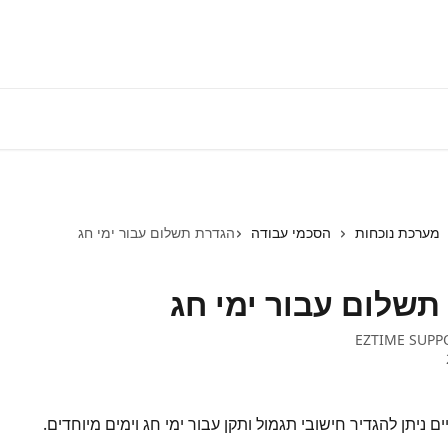
התחברות למע
מערכת נוכחות
הסכמי עבודה
הגדרת תשלום עבור ימי חג
תשלום עבור ימי חג
EZTIME SUPP
ם ניתן להגדיר חישובי תגמול ותקן עבור ימי חג וימים מיוחדים.