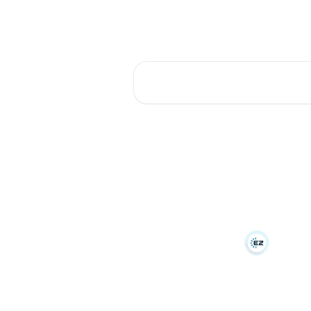
רכת
בקרו אותנו באתר
עברית