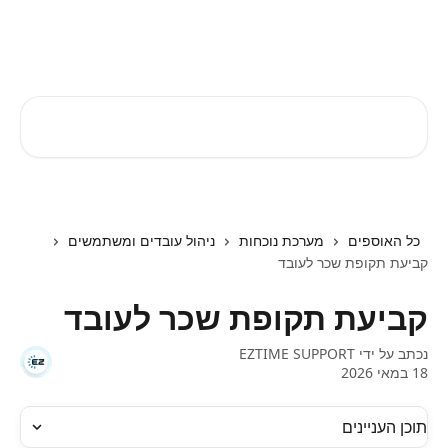
דלג לתוכן הראשי
EZTIME מרכז עזרה
חיפוש מאמרים...
כל האוספים
מערכת נוכחות
ניהול עובדים ומשתמשים
קביעת תקופת שכר לעובד
קביעת תקופת שכר לעובד
נכתב על ידי
EZTIME SUPPORT
18 במאי 2026
תוכן העניינים