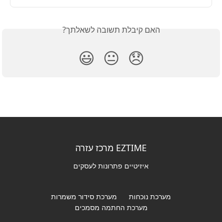
האם קיבלת תשובה לשאלתך?
😃
😐
😞
EZTIME מרכז עזרה
איזיטיים פתרונות לעסקים
מערכת נוכחות
מערכת סידור משמרות
מערכת החתמה מסמכים