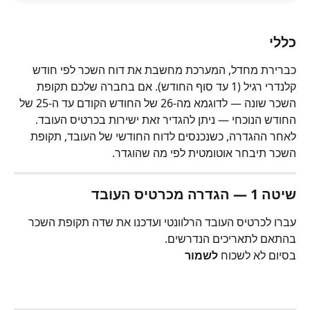
כללי
כברירת מחדל, המערכת מחשבת את דוח השכר לפי חודש 
קלנדרי רגיל (1 עד סוף החודש). אם בחברה שלכם תקופת 
השכר שונה — לדוגמא מה-26 של החודש הקודם עד ה-25 של 
החודש הנוכחי — ניתן להגדיר זאת ישירות בכרטיס העובד.
לאחר ההגדרה, כשנכנסים לדוח החודשי של העובד, תקופת 
השכר תיבחר אוטומטית לפי מה שהוגדר.
שיטה 1 — הגדרה מכרטיס העובד
עברו לכרטיס העובד הרלוונטי ועדכנו את שדה תקופת השכר 
בהתאם לתאריכים הנדרשים.
בסיום לא לשכוח 
לשמור