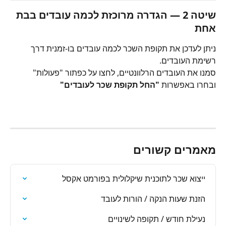
שיטה 2 — הגדרה מרוכזת לכמה עובדים בבת 
אחת
ניתן לעדכן את תקופת השכר לכמה עובדים בו-זמנית דרך 
רשימת העובדים.
סמנו את העובדים הרלוונטיים, לחצו על כפתור "פעולות" 
ובחרו באפשרות 
"החל תקופת שכר לעובדים"
מאמרים קשורים
ייצוא שכר לתוכנית שיקלולית בפורמט אקסל
הזנת שעות הנקה / הורות לעובד
נעילת חודש / תקופה לשינויים