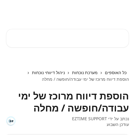
דלג לתוכן הראשי
EZTIME מרכז עזרה
חיפוש מאמרים...
כל האוספים
מערכת נוכחות
ניהול דיווחי נוכחות
הוספת דיווח מרוכז של ימי עבודה/חופשה / מחלה
הוספת דיווח מרוכז של ימי
עבודה/חופשה / מחלה
נכתב על ידי
EZTIME SUPPORT
עודכן השבוע