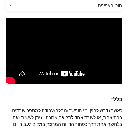
תוכן העניינים
כללי
כאשר נדרש להזין ימי חופשה/מחלה/עבודה למספר עובדים 
בבת אחת, או לעובד אחד לתקופה ארוכה - ניתן לעשות זאת 
בלחיצה אחת דרך כפתור הדיווח המרוכז, במקום לעבור יום 