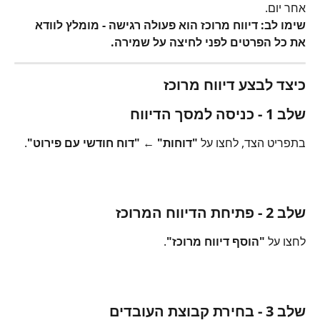
אחר יום.
שימו לב: דיווח מרוכז הוא פעולה רגישה - מומלץ לוודא 
את כל הפרטים לפני לחיצה על שמירה.
כיצד לבצע דיווח מרוכז
שלב 1 - כניסה למסך הדיווח
בתפריט הצד, לחצו על 
"דוחות"
 ← 
"דוח חודשי עם פירוט"
.
שלב 2 - פתיחת הדיווח המרוכז
לחצו על 
"הוסף דיווח מרוכז"
.
שלב 3 - בחירת קבוצת העובדים