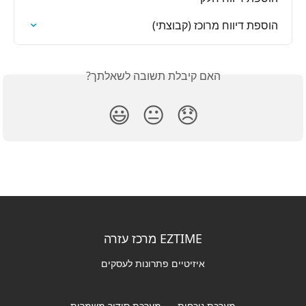
הוספת דיווח מרוכז (קבוצתי)
האם קיבלת תשובה לשאלתך?
😃
😐
😞
EZTIME מרכז עזרה
איזיטיים פתרונות לעסקים
מערכת נוכחות
מערכת סידור משמרות