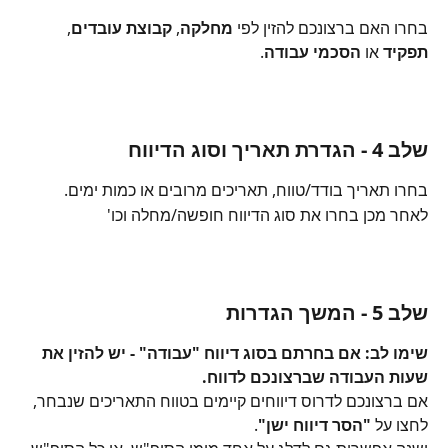
בחרו האם ברצונכם להזין לפי 
מחלקה
, 
קבוצת עובדים
, 
תפקיד 
או 
הסכמי עבודה
.
שלב 4 - הגדרת תאריך וסוג הדיווח
בחרו תאריך בודד/טווח, תאריכים מרובים או כמות ימים.
לאחר מכן בחרו את סוג הדיווח חופשה/מחלה וכו'
שלב 5 - המשך הגדרות
שימו לב: אם בחרתם בסוג דיווח "עבודה" - יש להזין את 
שעות העבודה שברצונכם לדווח.
אם ברצונכם לדרוס דיווחים קיימים בטווח התאריכים שנבחר, 
לחצו על 
"הסר דיווח ישן"
.