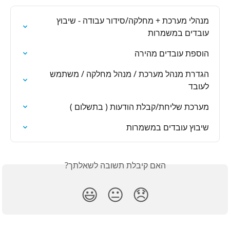
מנהלי מערכת + מחלקה/סידור עבודה - שיבוץ 
עובדים במשמרות
הוספת עובדים מהירה
הגדרת מנהל מערכת / מנהל מחלקה / משתמש 
לעובד
מערכת שליחת/קבלת הודעות ( בתשלום )
שיבוץ עובדים במשמרות
האם קיבלת תשובה לשאלתך?
😃
😐
😞