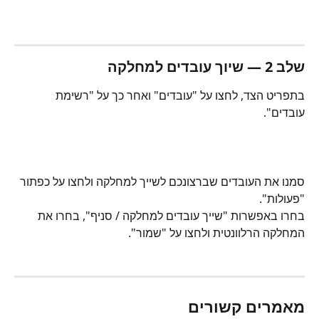
שלב 2 — שיוך עובדים למחלקה
בתפריט הצד, לחצו על "עובדים" ואחר כך על "רשימת 
עובדים".
סמנו את העובדים שברצונכם לשייך למחלקה ולחצו על כפתור 
"פעולות".
בחרו באפשרות "שייך עובדים למחלקה / סניף", בחרו את 
המחלקה הרלוונטית ולחצו על "שמור".
מאמרים קשורים