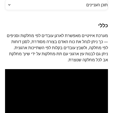
תוכן העניינים
כללי
מערכת איזיטיים מאפשרת לארגן עובדים לפי מחלקות וסניפים 
— כך ניתן לנהל את כוח האדם בצורה מסודרת, לסנן דוחות 
לפי מחלקה, ולשבץ עובדים בקלות לפי השתייכות ארגונית.
ניתן גם לבנות עץ ארגוני עם תת-מחלקות על ידי שיוך מחלקת 
אב לכל מחלקה שנוצרת.