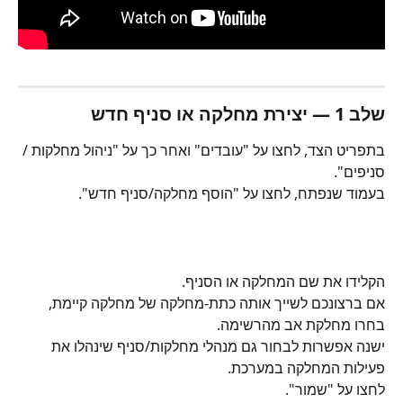
שלב 1 — יצירת מחלקה או סניף חדש
בתפריט הצד, לחצו על "עובדים" ואחר כך על "ניהול מחלקות / 
סניפים".
בעמוד שנפתח, לחצו על "הוסף מחלקה/סניף חדש".
הקלידו את שם המחלקה או הסניף. 
אם ברצונכם לשייך אותה כתת-מחלקה של מחלקה קיימת, 
בחרו מחלקת אב מהרשימה.
ישנה אפשרות לבחור גם מנהלי מחלקות/סניף שינהלו את 
פעילות המחלקה במערכת.
לחצו על "שמור".