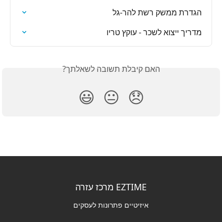
הגדרת ממשק רשת להר-גל
מדריך ייצוא לשכר - עוקץ טריו
האם קיבלת תשובה לשאלתך?
😃
😐
😞
EZTIME מרכז עזרה
איזיטיים פתרונות לעסקים