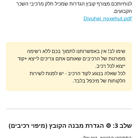
לנוחיותכם מצורף קובץ הגדרות שמכיל חלק מרכיבי השכר 
הקבועים.
Divuhei_noxehut.pdf
שימו לב! אין באפשרותנו לתמוך בכם ללא רשימה 
מפורטת של הרכיבים שאותם אתם צריכים לייצא +קוד 
ייצוא לכל רכיב.
לכל שאלה בנוגע לקוד הרכיב - יש לפנות לשירות 
הלקוחות של מיכפל בלבד.
שלב 3: ⚙️ הגדרת מבנה הקובץ (מיפוי רכיבים)