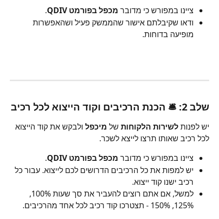
ציינו במפורש כי מדובר 
מכפל בפורמט QDIV
.
ודאו שקיבלתם אישור שהממשק פעיל ושהאפשרות 
מופיעה בדוחות.
שלב 2: 🛎 הכנת הרכיבים וקוד הייצוא לכל רכיב
יש לפנות 
לשירות הלקוחות
 של 
מיכפל
 ולבקש את קוד הייצוא 
לכל רכיב שאותו תרצו לייצא לשכר.
ציינו במפורש כי מדובר 
מכפל בפורמט QDIV
.
יש למפות את כל הרכיבים הדרושים לכם לייצוא. עבור כל 
רכיב ישנו קוד ייצוא.
למשל, אם אתם רוצים להעביר את סך שעות 100%, 
125%, 150% - תצטרכו קוד רכיב לכל אחד מהרכיבים.