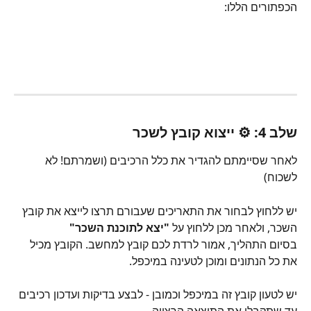
הכפתורים הללו:
שלב 4: ⚙️ ייצוא קובץ לשכר
לאחר שסיימתם להגדיר את כלל הרכיבים (ושמרתם! לא 
לשכוח)
יש ללחוץ לבחור את התאריכים שעבורם תרצו לייצא את קובץ 
השכר, ולאחר מכן ללחוץ על 
"יצא לתוכנת השכר"
בסיום התהליך, אמור לרדת לכם קובץ למחשב. הקובץ מכיל 
את כל הנתונים ומוכן לטעינה במיכפל.
יש לטעון קובץ זה במיכפל וכמובן - לבצע בדיקות ועדכון רכיבים 