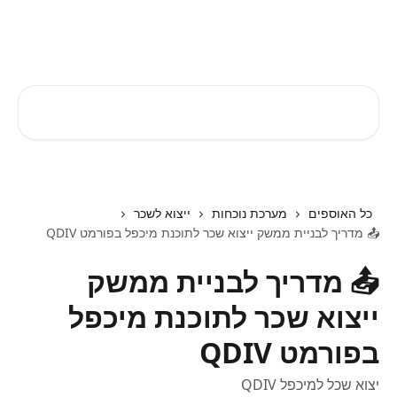
דלג לתוכן הראשי
EZTIME מרכז עזרה
חיפוש מאמרים...
כל האוספים
מערכת נוכחות
ייצוא לשכר
📤 מדריך לבניית ממשק ייצוא שכר לתוכנת מיכפל בפורמט QDIV
📤 מדריך לבניית ממשק
ייצוא שכר לתוכנת מיכפל
בפורמט QDIV
יצוא שכל למיכפל QDIV