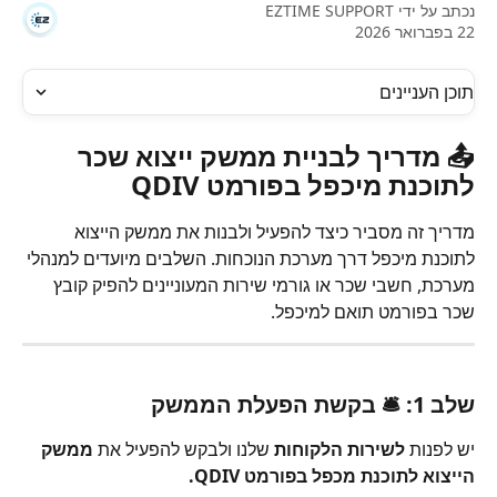
נכתב על ידי
EZTIME SUPPORT
22 בפברואר 2026
תוכן העניינים
📤 מדריך לבניית ממשק ייצוא שכר 
לתוכנת מיכפל בפורמט QDIV
מדריך זה מסביר כיצד להפעיל ולבנות את ממשק הייצוא 
לתוכנת מיכפל דרך מערכת הנוכחות. השלבים מיועדים למנהלי 
מערכת, חשבי שכר או גורמי שירות המעוניינים להפיק קובץ 
שכר בפורמט תואם למיכפל.
שלב 1: 🛎 בקשת הפעלת הממשק
יש לפנות 
לשירות הלקוחות
 שלנו ולבקש להפעיל את 
ממשק 
הייצוא לתוכנת מכפל בפורמט QDIV.