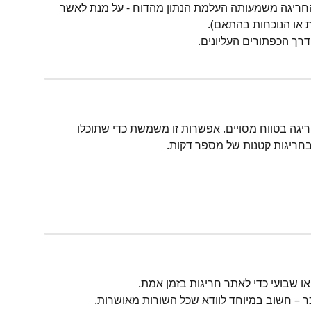
 החריגה משמעותה העלמת הנתון מהדוח - על מנת לאשר 
 או הנוכחות בהתאם).
רך הכפתורים העליונים.
גה בטווח מסויים. אפשרות זו משמשת כדי שתוכלו 
בחריגות קטנות של מספר דקות.
או שבועי כדי לאתר חריגות בזמן אמת.
ר – חשוב במיוחד לוודא שכל השורות מאושרות.