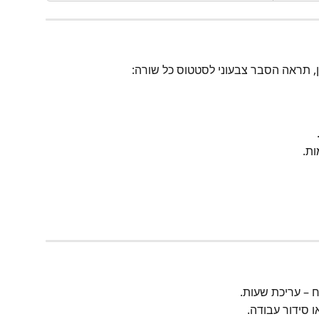
, תראה הסבר צבעוני לסטטוס כל שורה:
ות.
ח – עריכת שעות.
ו סידור עבודה.