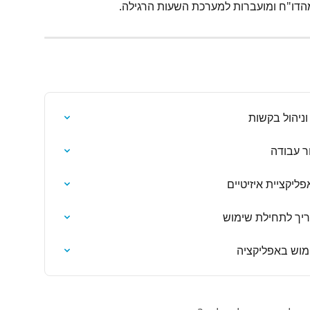
מהדו"ח ומועברות למערכת השעות הרגילה.
ניהול בקשות
ר עבודה
ליקציית איזיטיים
ריך לתחילת שימוש
מוש באפליקציה