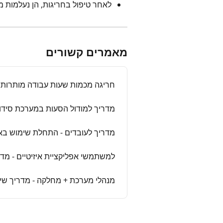
לאחר טיפול בחריגות, הן נעלמות 
מאמרים קשורים
חריגה מכמות שעות עבודה מותרות ו
מדריך למודול הסעות במערכת סידו
מדריך לעובדים - התחלת שימוש באפ
למשתמשי אפליקציית איזיטיים - מד
מנהלי מערכת + מחלקה - מדריך שי