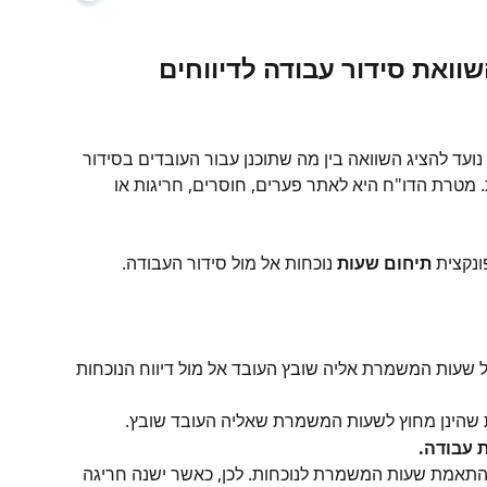
שוואת סידור עבודה לדיווחים
נועד להציג השוואה בין מה שתוכנן עבור העובדים בסידור 
 מטרת הדו"ח היא לאתר פערים, חוסרים, חריגות או 
נקצית 
תיחום שעות
 נוכחות אל מול סידור העבודה. 
 שעות המשמרת אליה שובץ העובד אל מול דיווח הנוכחות 
שהינן מחוץ לשעות המשמרת שאליה העובד שובץ.
 עבודה.
התאמת שעות המשמרת לנוכחות. לכן, כאשר ישנה חריגה 