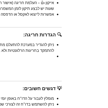
אייקון 👍 – העלמת חריגה (אישור
שעות יש לבצע תיקון לזמן המשמרת
אפשרות לייצוא לאקסל או הדפסה ד
🔍 הגדרות חריגה:
ניתן להגדיר במערכת להתעלם מחרי
להתמקד בחריגות הרלוונטיות ולא 
💡 דגשים חשובים:
מומלץ לעבור על הדו"ח באופן יומי 
ניתן להשתמש בדו"ח זה לצורכי שכ