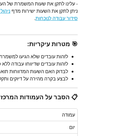
- עלינו לתקן את שעות המשמרת של העוב
ניתן לתקן את השעות ישירות מדף 
ניהול
סידור עבודה לנוכחות
.
🎯 מטרות עיקריות:
לזהות עובדים שלא הגיעו למשמרת 
לזהות עובדים שדיווחו עבודה ללא ס
לבדוק האם השעות המדווחות תואמ
לבצע בקרה מהירה על דיוקים ותקלו
📋 הסבר על העמודות המרכזיו
עמודה
יום