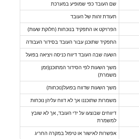
שם העובד כפי שמופיע במערכת
תעודת זהות של העובד
הפרויקט או התפקיד בנוכחות (חלוקת שעות)
התפקיד שתוכנן עבור העובד בסידור העבודה
השעה שבה העובד דיווח כניסה ויציאה בפועל
משך השעות לפי הסידור המתוכנן(זמן 
משמרת)
משך השעות שדווח בפועל(נוכחות)
משמרות שתוכננו אך לא דווח עליהן נוכחות
דיווחים שבוצעו על ידי העובד, אך לא שובץ 
למשמרת
אפשרות לאישור או טיפול במקרה החריג