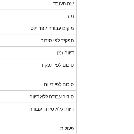
שם העובד
ת.ז
מיקום עבודה / פרויקט
תפקיד לפי סידור
דיווח זמן
סיכום לפי תפקיד
סיכום לפי דיווח
סידור עבודה ללא דיווח
דיווח ללא סידור עבודה
פעולות