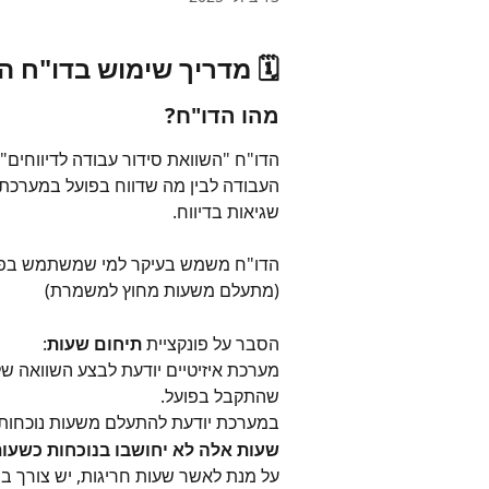
🗓️ מדריך שימוש בדו"ח ה
מהו הדו"ח?
הדו"ח "השוואת סידור עבודה לדיווחים" 
העבודה לבין מה שדווח בפועל במערכת.
שגיאות בדיווח.
הדו"ח משמש בעיקר למי שמשתמש בפו
(מתעלם משעות מחוץ למשמרת)
הסבר על פונקציית 
תיחום שעות
:
מערכת איזיטיים יודעת לבצע השוואה של
שהתקבל בפועל.
במערכת יודעת להתעלם משעות נוכחות 
שעות אלה לא יחושבו בנוכחות כשעות
על מנת לאשר שעות חריגות, יש צורך ב