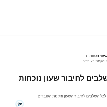
התחברות למע
עוני נוכחות
ת והקמת העובדים
לבים לחיבור שעון נוכחות
לכל השלבים לחיבור השעון והקמת העובדים