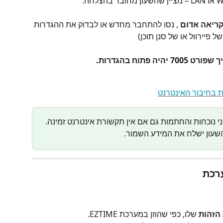
קריאה אדום 
, נסו להתחבר מחדש או לבדוק את ההגדרות 
 פיירוול או של סנן תוכן)
 פתוח בהגדרות.
ת בחיבור האינטרנט
ני נוכחות והחתמות גם אם אין תקשורת אינטרנט זמינה. 
עון ישלח את המידע השמור.
הזהות
 שלו, כפי שהוזן במערכת EZTIME.