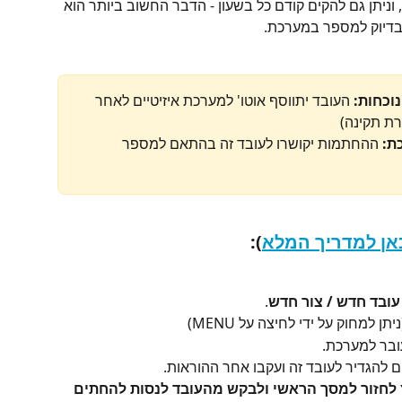
וניתן גם להקים קודם כל בשעון - הדבר החשוב ביותר הוא 
בדיוק למספר במערכת.
וכחות: 
העובד יתווסף אוטו' למערכת איזיטיים לאחר 
ת תקינה)
ת:
 ההחתמות יקושרו לעובד זה בהתאם למספר 
אן למדריך המלא
):
עובד חדש / צור חדש
.
 למחוק על ידי לחיצה על MENU)
ובר למערכת.
 להגדיר לעובד זה ועקבו אחר ההוראות.
לחזור למסך הראשי ולבקש מהעובד לנסות להחתים 