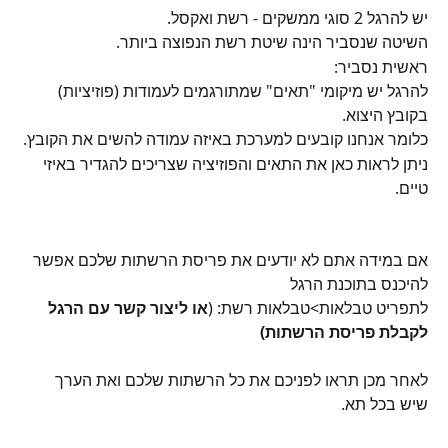
יש להרגל 2 סוגי ממשקים - רשת ואקסל.
השיטה שנסביר הינה שיטת רשת הנפוצה ביותר.
ראשית נסביר:
להרגל יש מיקומי "תאים" שמתורגמים לעמודות (פוזיציות) 
בקובץ היצוא.
כלומר אנחנו קובעים למערכת באיזה עמודה להשים את הקובץ.
ניתן לראות כאן את התאים והפוזיציה שצריכים להגדיר באיזי 
טיים.
אם במידה אתם לא יודעים את פריסת הרשתות שלכם אפשר 
להיכנס בתוכנת הרגל
לתפריט טבלאות>טבלאות רשת: (
או ליצור קשר עם הרגל 
לקבלת פריסת הרשתות)
לאחר מכן תראו לפניכם את כל הרשתות שלכם ואת הערך 
שיש בכל תא.