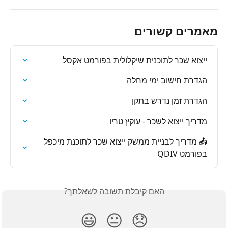
מאמרים קשורים
ייצוא שכר לתוכנית שיקלולית בפורמט אקסל
הגדרת חישוב ימי מחלה
הגדרת זמן נדרש בתקן
מדריך ייצוא לשכר - עוקץ טריו
📤 מדריך לבניית ממשק ייצוא שכר לתוכנת מיכפל 
בפורמט QDIV
האם קיבלת תשובה לשאלתך?
😃
😐
😞