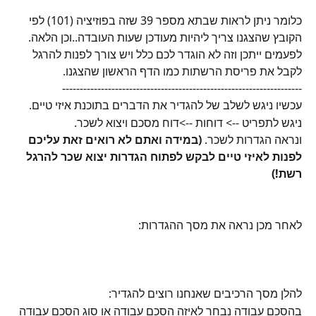
כלומר ניתן לראות שבתא מספר 39 שזה בפוזיציה (101) לפי 
הקובץ שהצגנו צריך ליהיות מעודכן שעות העובדה..וכן הלאה.
לפעמים ייתכן וזה לא הוגדר לכם כלל ויש צורך לפנות להרגל 
לקבל את פריסת הרשתות כמו הדף הראשון שהצגנו.
--------------------------------------------------------------------
עכשיו ניגש לשלב של להגדיר את הדברים בתוכנת איזי טיים.
ניגש לתפריט --> דוחות -->דוח מסכם ויצוא לשכר.
ונראה הגדרות לשכר. 
(במידה ואתם לא רואים זאת עליכם 
לפנות לאיזי טיים לבקש לפתוח הגדרות יצוא שכר להרגל 
רשת!)
לאחר מכן נראה את מסך ההגדרות:
להלן מסך הרכיבים שאנחנו רוצים להגדיר:
בהסכם עבודה נבחר לאיזה הסכם עבודה או סוג הסכם עבודה 