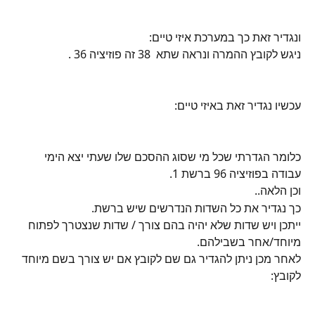
ונגדיר זאת כך במערכת איזי טיים:
ניגש לקובץ ההמרה ונראה שתא  38 זה פוזיציה 36 .
עכשיו נגדיר זאת באיזי טיים:
כלומר הגדרתי שכל מי שסוג ההסכם שלו שעתי יצא הימי 
עבודה בפוזיציה 96 ברשת 1.
וכן הלאה..
כך נגדיר את כל השדות הנדרשים שיש ברשת.
ייתכן ויש שדות שלא יהיה בהם צורך / שדות שנצטרך לפתוח 
מיוחד/אחר בשבילהם.
לאחר מכן ניתן להגדיר גם שם לקובץ אם יש צורך בשם מיוחד 
לקובץ: