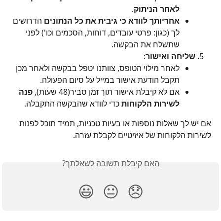
לאחר הניתוק
.
אחריותך לוודא כי גיבית את כל הנתונים
 הדרושים 
לך (כגון: פרטי עובדים, דוחות, הסכמים וכו') לפני 
שתשלח את הבקשה.
שליחה ואישור
:
לאחר מילוי הטופס, צוותנו יטפל בבקשה ולאחר מכן 
תקבל הודעת אישור במייל על סיום הפעולה.
אם לא קיבלת אישור תוך זמן סביר(48 שעות), 
פנה 
לשירות הלקוחות
 כדי לוודא שהבקשה התקבלה.
אם יש לך שאלות נוספות או בעיות טכניות, תמיד תוכל לפנות 
לשירות הלקוחות של איזיטיים לקבלת עזרה.
האם קיבלת תשובה לשאלתך?
😃
😐
😞