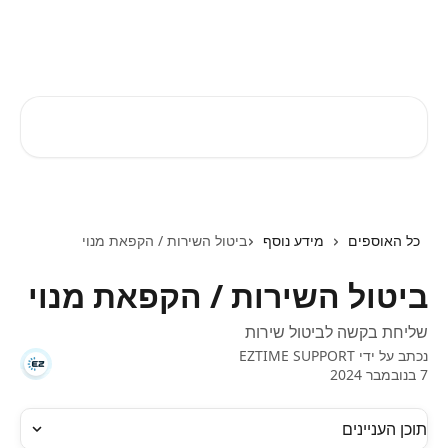
דלג לתוכן הראשי
EZTIME מרכז עזרה
חיפוש מאמרים...
כל האוספים
מידע נוסף
ביטול השירות / הקפאת מנוי
ביטול השירות / הקפאת מנוי
שליחת בקשה לביטול שירות
נכתב על ידי
EZTIME SUPPORT
7 בנובמבר 2024
תוכן העניינים