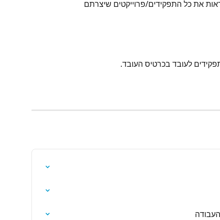
ראות את כל התפקידים/פרוייקטים שיצרתם
פקידים לעובד בכרטיס העובד.
העבודה