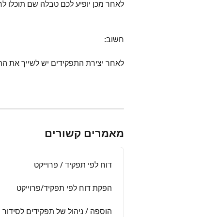
לאחר מכן יופיע לכם טבלה שם תוכלו ל
חשוב:
לאחר יצירת התפקידים יש לשייך את הת
מאמרים קשורים
דוח לפי תפקיד / פרוייקט
הפקת דוח לפי תפקיד/פרוייקט
הוספה / ניהול של תפקידים לסידור 