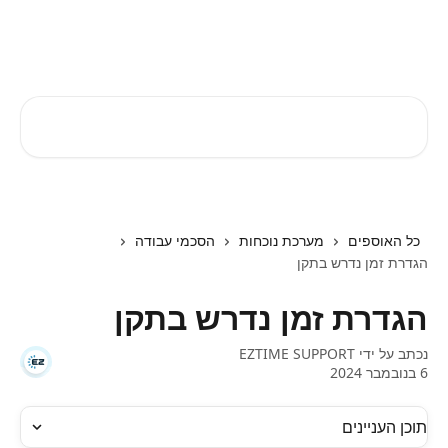
דלג לתוכן הראשי
EZTIME מרכז עזרה
חיפוש מאמרים...
כל האוספים
מערכת נוכחות
הסכמי עבודה
הגדרת זמן נדרש בתקן
הגדרת זמן נדרש בתקן
נכתב על ידי
EZTIME SUPPORT
6 בנובמבר 2024
תוכן העניינים