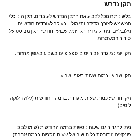
תקן נדרש
בלשונית זו נוכל לקבוע את התקן הנדרש לעובדים. תקן הינו כלי 
המשמש לצורך מדידה ותגמול – בעיקר לעובדים חודשיים 
וגלובליים. ניתן להגדיר תקן יומי, שבועי, חודשי ותקן מבוסס על 
סידור המשמרות.
תקן יומי: מוגדר עבור ימים ספציפיים בשבוע באופן מחזורי.
תקן שבועי: כמות שעות באופן שבועי
תקן חודשי: כמות שעות מוגדרת ברמה החודשית (ללא חלוקה 
לימים)
ניתן להגדיר גם שעות נוספות ברמה החודשית (שימו לב כי 
פונקציה זו דורסת כל חישוב של שעות נוספות ברמה אחרת)