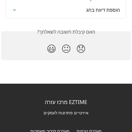
הוספת דיווח בחג
האם קיבלת תשובה לשאלתך?
😃
😐
😞
EZTIME מרכז עזרה
איזיטיים פתרונות לעסקים
מערכת נוכחות
מערכת סידור משמרות