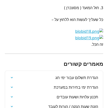
3. חול המועד ( מסונכרן )
כל שעליך לעשות הוא ללחוץ על –
זה הכל.
מאמרים קשורים
הגדרת תשלום עבור ימי חג
הגדרת ימי בחירות במערכת
תכנון עלויות ושעות עובדים
הזנת שעות הנקה / הורות לעובד