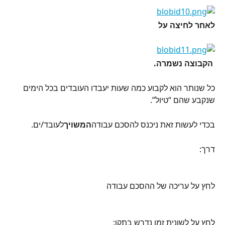
לאחר לחיצה על 
 הקבוצה נשמרה.
כל שנותר הוא לקבוע כמה שעות יעבדו העובדים בכל הימים 
שנקבע שהם “טיול”.
בכדי לעשות זאת ניכנס להסכם עבודה
המשויך
לעובד/ים.
דרך:
לחץ על עריכה של ההסכם עבודה
לחץ על לשונית זמן נדרש בתקן: