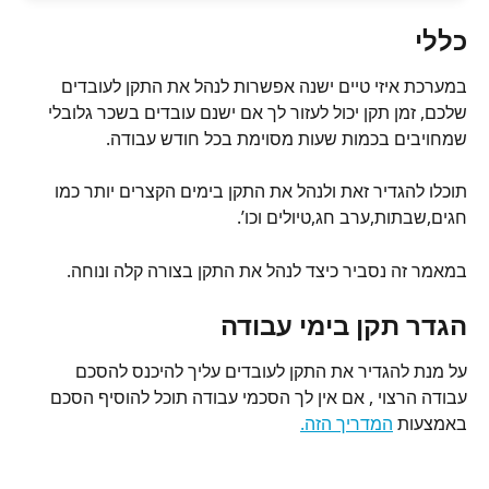
כללי
במערכת איזי טיים ישנה אפשרות לנהל את התקן לעובדים 
שלכם, זמן תקן יכול לעזור לך אם ישנם עובדים בשכר גלובלי 
שמחויבים בכמות שעות מסוימת בכל חודש עבודה.
תוכלו להגדיר זאת ולנהל את התקן בימים הקצרים יותר כמו 
חגים,שבתות,ערב חג,טיולים וכו’.
במאמר זה נסביר כיצד לנהל את התקן בצורה קלה ונוחה.
הגדר תקן בימי עבודה
על מנת להגדיר את התקן לעובדים עליך להיכנס להסכם 
עבודה הרצוי , אם אין לך הסכמי עבודה תוכל להוסיף הסכם 
באמצעות 
המדריך הזה.