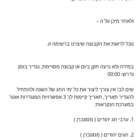
ולאחר מיכן על ה –
נוכל לראות את הקבוצה שיצרנו ברשימה זו.
במידה ולא נרצה תקן ביום או קבוצה מסויימת, נגדיר בזמן 
נדרש: 00:00
שים לב! אין צורך ליצור את כל ימי החג של השנה ולהתחיל 
להגדיר תאריך, תאריך קיימות לך 3 אפשרויות המוגדרות אוטו’ 
במערכת הנקראות:
1. ערבי חג יהודים ( מסונכרן )
2. חגים יהודים ( מסונכרן )