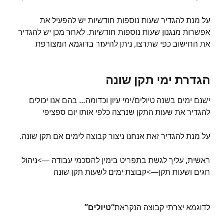
על מנת להגדיר שעות נוספות חודשיות יש להפעיל את 
אפשרות מנגנון שעות נוספות חודשיות. לאחר מכן יש להגדיר 
את החישוב כפי שתרצו, ניתן להיעזר בדוגמא המצורפת
הגדרת ימי תקן שונה
ישנם ימים בשנה טיולים/ימי עיון וכדומה… בהם אנו יכולים 
להגדיר את שעות התקן שנרצה כלפי אותו יום ספציפי
על מנת להגדיר זאת אנחנו ניצור קבוצה לימים אם תקן שונה.
ראשית, עליך לגשת בתפריט בימין להסכמי עבודה —>ניהול 
חגים ושעות תקן—>קבוצת ימים לשעות תקן שונה
לדוגמא יצרתי קבוצה הנקראת
“טיולים”