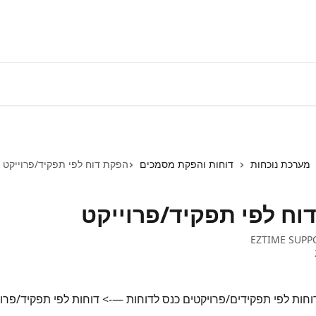
התחברות למע
מערכת נוכחות
דוחות והפקת מסמכים
הפקת דוח לפי תפקיד/פרוייקט
וח לפי תפקיד/פרוייקט
EZTIME SUPP
וחות לפי תפקידים/פרויקטים כנס לדוחות —-> דוחות לפי תפקיד/פרוי