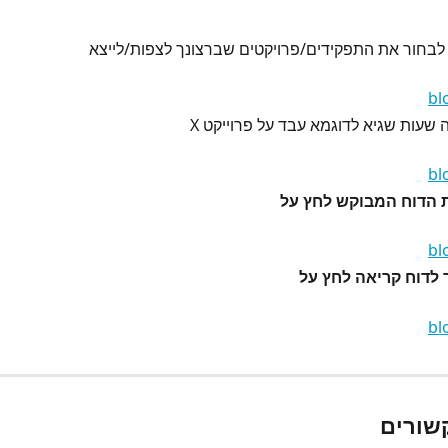
לבחור את התפקידים/פרויקטים שברצונך לצפות/לייצא
 שעות שגיא לדוגמא עבד על פרוייקט X
ת הדוח המבוקש לחץ על 
שורים