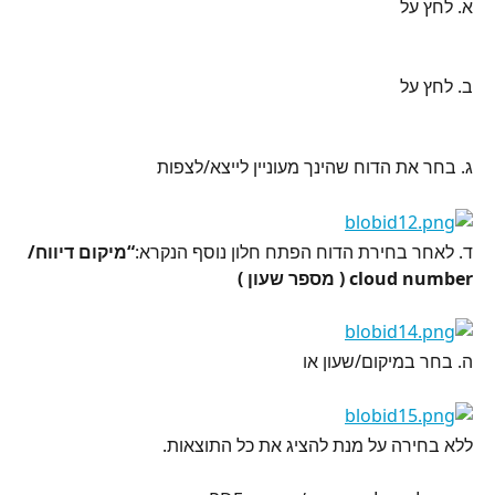
א. לחץ על
ב. לחץ על
ג. בחר את הדוח שהינך מעוניין לייצא/לצפות
ד. לאחר בחירת הדוח הפתח חלון נוסף הנקרא:
“מיקום דיווח/ 
cloud number ( מספר שעון )
ה. בחר במיקום/שעון או
ללא בחירה על מנת להציג את כל התוצאות.