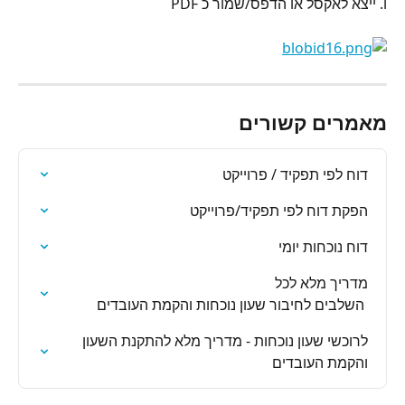
ו. ייצא לאקסל או הדפס/שמור כ PDF
מאמרים קשורים
דוח לפי תפקיד / פרוייקט
הפקת דוח לפי תפקיד/פרוייקט
דוח נוכחות יומי
 השלבים לחיבור שעון נוכחות והקמת העובדים
לרוכשי שעון נוכחות - מדריך מלא להתקנת השעון 
והקמת העובדים