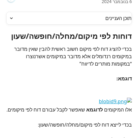
6 בנובמבר 2024
תוכן העניינים
דוחות לפי מיקום/מחלה/חופשה/שעון
בכדי להציג דוח לפי מיקום חשוב ראשית להבין שאין מדובר 
במיקומים רנדומלים אלא מדובר במיקומים אשרנוצרו 
“במקומות מותרים לדיווח”
דוגמא: 
אלו המיקומים 
לדוגמא 
שאפשר לקבל עבורם דוח לפי מיקומים.
בכדי לייצא דוח לפי מיקום/מחלה/חופשה/שעון: