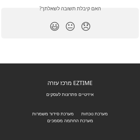
האם קיבלת תשובה לשאלתך?
😃
😐
😞
EZTIME מרכז עזרה
איזיטיים פתרונות לעסקים
מערכת נוכחות
מערכת סידור משמרות
מערכת החתמה מסמכים