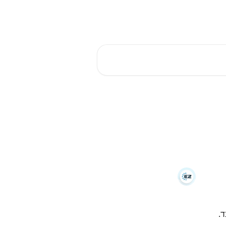
רכת
בקרו אותנו באתר
עברית
.