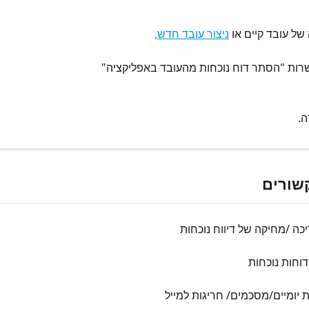
של עובד קיים או 
ניצור עובד חדש,
ות "הסתר דוח נוכחות מהעובד באפליקציה"
ה.
שורים
כה /מחיקה של דיווח נוכחות
וחות נוכחות
 יומיים/מסכמים/ חריגות למייל