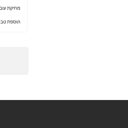
מחיקת עובד
הוספת טביע