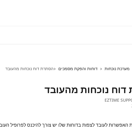
התחברות למע
מערכת נוכחות
דוחות והפקת מסמכים
הסתרת דוח נוכחות מהעובד
דוח נוכחות מהעובד
EZTIME SUPP
 האפשרות לעובד לצפות בדוחות שלו יש צורך להיכנס לפרופיל העובד