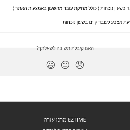
 בשעון נוכחות ( כולל מחיקת עובד מהשעון באמצעות האתר )
ת אצבע לעובד קיים בשעון נוכחות
האם קיבלת תשובה לשאלתך?
😃
😐
😞
EZTIME מרכז עזרה