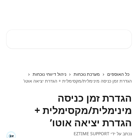
דלג לתוכן הראשי
EZTIME מרכז עזרה
חיפוש מאמרים...
כל האוספים
מערכת נוכחות
ניהול דיווחי נוכחות
הגדרת זמן כניסה מינימלית/מקסימלית + הגדרת יציאה אוטו’
הגדרת זמן כניסה
מינימלית/מקסימלית +
הגדרת יציאה אוטו’
נכתב על ידי
EZTIME SUPPORT