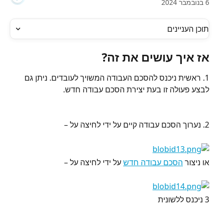
6 בנובמבר 2024
תוכן העניינים
אז איך עושים את זה?
1. ראשית ניכנס להסכם העבודה המשויך לעובדים. ניתן גם 
לבצע פעולה זו בעת יצירת הסכם עבודה חדש.
2. נערוך הסכם עבודה קיים על ידי לחיצה על –
או ניצור 
הסכם עבודה חדש
 על ידי לחיצה על –
3 ניכנס ללשונית