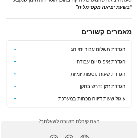
“בשעת יציאה מקסימלית”
מאמרים קשורים
הגדרת תשלום עבור ימי חג
הגדרת איפוס יום עבודה
הגדרת שעות נוספות יומיות
הגדרת זמן נדרש בתקן
עיגול שעות דיווח נוכחות במערכת
האם קיבלת תשובה לשאלתך?