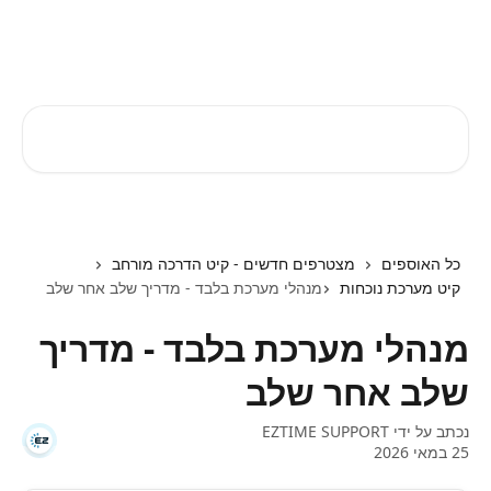
דלג לתוכן הראשי
EZTIME מרכז עזרה
חיפוש מאמרים...
כל האוספים
מצטרפים חדשים - קיט הדרכה מורחב
קיט מערכת נוכחות
מנהלי מערכת בלבד - מדריך שלב אחר שלב
מנהלי מערכת בלבד - מדריך
שלב אחר שלב
נכתב על ידי
EZTIME SUPPORT
25 במאי 2026