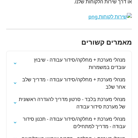
או דרך שירות הלקוחות שלנו.
מאמרים קשורים
מנהלי מערכת + מחלקה/סידור עבודה - שיבוץ 
עובדים במשמרות
מנהלי מערכת + מחלקה/סידור עבודה - מדריך שלב 
אחר שלב
מנהלי מערכת בלבד - סרטון מדריך להגדרה ראשונית 
של מערכת סידור עבודה
מנהלי מערכת + מחלקה/סידור עבודה - תכנון סידור 
עבודה - מדריך למתחילים