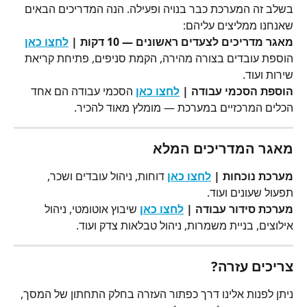
בשלב זה המערכת כבר בנויה ופעילה. הנה המדריכים הבאים 
שאנחנו ממליצים עליהם:
מאגר מדריכים לצעדים ראשונים — 10 דקות | 
לחצו כאן
הוספת עובדים בצורה מהירה, הקמת סניפים, פתיחת קריאת 
שירות ועוד.
הוספת הסכמי עבודה | 
לחצו כאן
 הסכמי עבודה הם אחד 
הכלים המרכזיים במערכת — מומלץ מאוד להכיר.
מאגר המדריכים המלא
מערכת נוכחות | 
לחצו כאן
 דוחות, ניהול עובדים ושכר, 
תפעול שעונים ועוד.
מערכת סידור עבודה | 
לחצו כאן
 שיבוץ אוטומטי, ניהול 
אילוצים, בניית משמרות, ניהול טבלאות צדק ועוד.
צריכים עזרה?
ניתן לפנות אלינו דרך כפתור העזרה בחלק התחתון של המסך, 