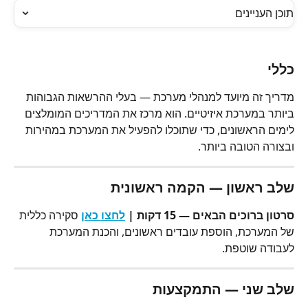
תוכן העניינים
כללי
מדריך זה מיועד למנהלי מערכת — בעלי ההרשאות הגבוהות 
ביותר במערכת איזיטיים. הוא מרכז את המדריכים המומלצים 
לימים הראשונים, כדי שתוכלו להפעיל את המערכת במהירות 
ובצורה הטובה ביותר.
שלב ראשון — הקמה ראשונית
סרטון ברוכים הבאים — 15 דקות | 
לחצו כאן
 סקירה כללית 
של המערכת, הוספת עובדים ראשונים, והכנת המערכת 
לעבודה שוטפת.
שלב שני — התמקצעות