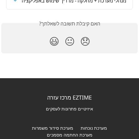
מנהלי מערכת + מחלקה - מדריך שימוש באפליקציה
האם קיבלת תשובה לשאלתך?
😃
😐
😞
EZTIME מרכז עזרה
איזיטיים פתרונות לעסקים
מערכת נוכחות
מערכת סידור משמרות
מערכת החתמה מסמכים