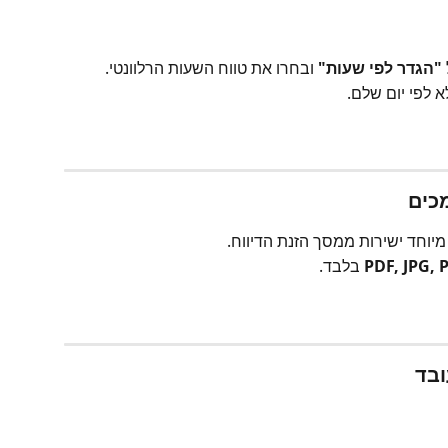
"הגדר לפי שעות"
 ובחרו את טווח השעות הרלוונטי.
 לפי יום שלם.
מיוחד ישירות ממסך הזנת הדיווח.
PDF, JPG,
 בלבד.
ובד