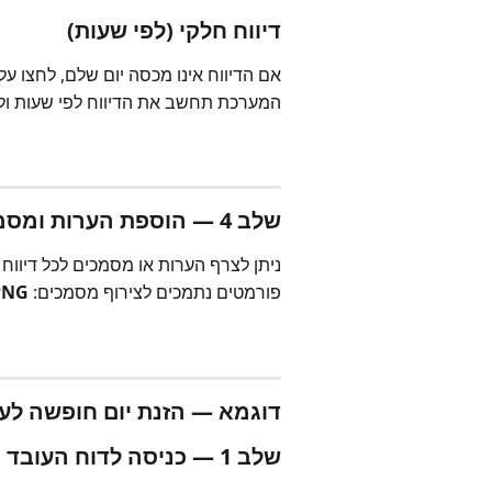
דיווח חלקי (לפי שעות)
אם הדיווח אינו מכסה יום שלם, לחצו על 
המערכת תחשב את הדיווח לפי שעות ולא
שלב 4 — הוספת הערות ומסמכים
ניתן לצרף הערות או מסמכים לכל דיווח 
פורמטים נתמכים לצירוף מסמכים: 
 PNG
דוגמא — הזנת יום חופשה לע
שלב 1 — כניסה לדוח העובד