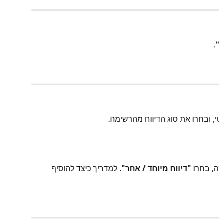
.
טי, ובחרו את סוג הדיווח מהרשימה.
, בחרו 
"דיווח מיוחד / אחר"
. למדריך כיצד להוסיף 