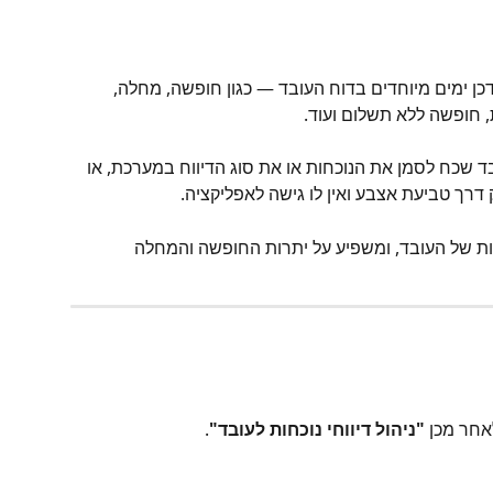
ן ימים מיוחדים בדוח העובד — כגון חופשה, מחלה, 
 חופשה ללא תשלום ועוד.
 שכח לסמן את הנוכחות או את סוג הדיווח במערכת, או 
רך טביעת אצבע ואין לו גישה לאפליקציה.
ות של העובד, ומשפיע על יתרות החופשה והמחלה 
אחר מכן 
"ניהול דיווחי נוכחות לעובד"
.