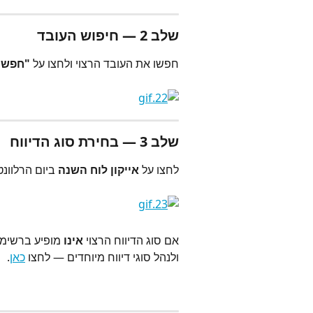
שלב 2 — חיפוש העובד
חפשו את העובד הרצוי ולחצו על 
"חפש"
שלב 3 — בחירת סוג הדיווח
לחצו על 
אייקון לוח השנה
 ביום הרלוונ
אם סוג הדיווח הרצוי 
אינו
 מופיע ברשימה
ולנהל סוגי דיווח מיוחדים — לחצו 
כאן
.