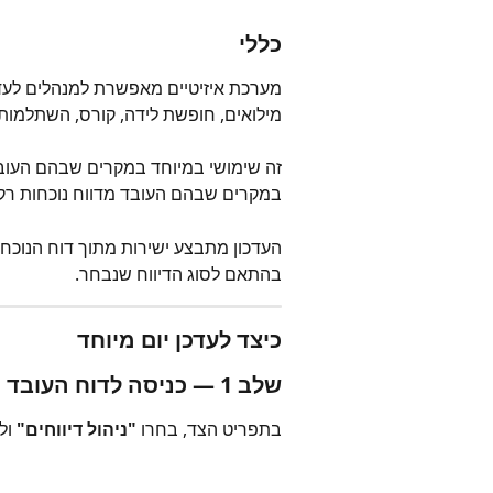
כללי
מערכת איזיטיים מאפשרת למנהלים לעדכ
מילואים, חופשת לידה, קורס, השתלמות,
זה שימושי במיוחד במקרים שבהם העובד
במקרים שבהם העובד מדווח נוכחות רק ד
העדכון מתבצע ישירות מתוך דוח הנוכח
בהתאם לסוג הדיווח שנבחר.
כיצד לעדכן יום מיוחד
שלב 1 — כניסה לדוח העובד
בתפריט הצד, בחרו 
"ניהול דיווחים"
 ול