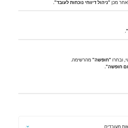
אחר מכן 
"ניהול דיווחי נוכחות לעובד"
.
.
י, ובחרו 
"חופשה"
 מהרשימה.
ום חופשה"
.
ות מעובדים