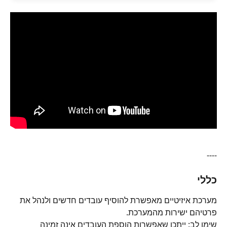
----
כללי
מערכת איזיטיים מאפשרת להוסיף עובדים חדשים ולנהל את 
פרטיהם ישירות מהמערכת.
שימו לב: ייתכן שאפשרות הוספת העובדים אינה זמינה 