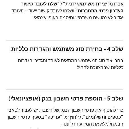
עברו מ
"יצירת משתמש ידנית"
 ל
"שלח לעובד קישור 
לעדכון פרטי התחברות"
 ושלחו לעובד קישור ייעודי - העובד 
יגדיר לעצמו שם משתמש וסיסמה באופן עצמאי.
שלב 4 - בחירת סוג משתמש והגדרות כלליות
בחרו את סוג המשתמש המתאים לעובד והגדירו הגדרות 
כלליות שברצונכם להחיל
שלב 5 - הוספת פרטי חשבון בנק (אופציונאלי)
כדי להוסיף את פרטי חשבון הבנק של העובד, יש לעבור לטאב 
"כספים ותשלומים"
, ללחוץ על 
"עריכה"
 בסעיף פרטי חשבון 
הבנק ולמלא את המידע הרלוונטי.