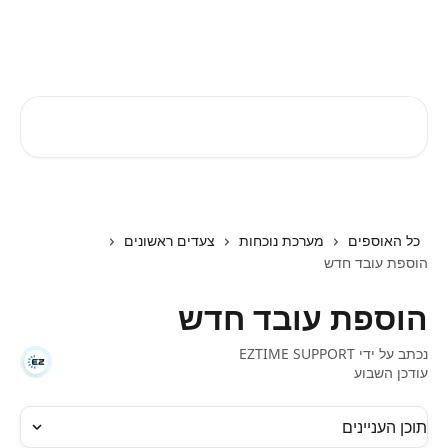
דלג לתוכן הראשי
EZTIME מרכז עזרה
חיפוש מאמרים...
כל האוספים
מערכת נוכחות
צעדים ראשונים
הוספת עובד חדש
הוספת עובד חדש
נכתב על ידי
EZTIME SUPPORT
עודכן השבוע
תוכן העניינים