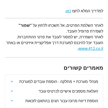
למדריך המלא לחצו 
כאן
.
לאחר השלמת הפרטים, אל תשכחו ללחוץ על 
"שמור"
לשמירת פרופיל העובד.
לאחר השמירה, יש למסור לעובד את פרטי ההתחברות. 
העובד יוכל להיכנס למערכת דרך אפליקציית איזיטיים או באתר 
.
www.412.co.il
מאמרים קשורים
מנהלי מערכת + מחלקה - הוספת עובדים למערכת
העלאת מסמכים אישיים לכרטיס עובד
הוספת דיווח מרוכז עבור חגים בהתאם לזכאות