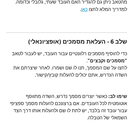
מהטאב ניתן גם להגדיר האם העובד שעתי, גלובלי וכדומה.
למדריך המלא לחצו 
כאן
.
שלב 6 - העלאת מסמכים (אופציונאלי)
כדי להוסיף מסמכים רלוונטיים עבור העובד, יש לעבור לטאב 
"מסמכים וקבצים"
.
לחצו על שם המסמך, תנו לו שם ושמרו. לאחר שיצרתם את 
השדה הנדרש, אתם יכולים להעלות קובץ/קישור.
שימו לב:
 כאשר יוצרים מסמך נדרש, השדה מתווסף 
אוטומטית לכל העובדים. אם ברצונכם להעלות מסמך ספציפי 
עבור עובד זה בלבד, יש לתת לו שם ולהעלות אותו דרך הצד 
השמאלי של הטבלה.