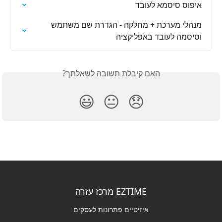
איפוס סיסמא לעובד
מנהלי מערכת + מחלקה - הגדרת שם משתמש 
וסיסמה לעובד באפליקציה
האם קיבלת תשובה לשאלתך?
😃
😐
😞
EZTIME מרכז עזרה
איזיטיים פתרונות לעסקים