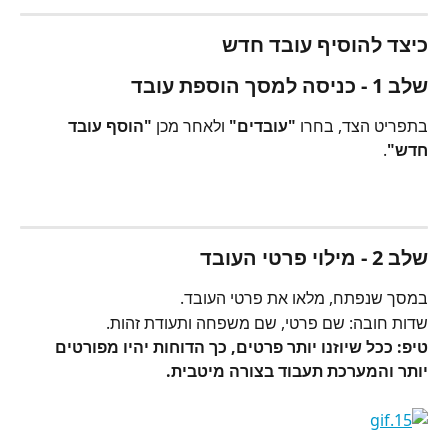
כיצד להוסיף עובד חדש
שלב 1 - כניסה למסך הוספת עובד
בתפריט הצד, בחרו 
"עובדים"
 ולאחר מכן 
"הוסף עובד 
חדש"
.
שלב 2 - מילוי פרטי העובד
במסך שנפתח, מלאו את פרטי העובד.
שדות חובה: שם פרטי, שם משפחה ותעודת זהות.
טיפ: ככל שיוזנו יותר פרטים, כך הדוחות יהיו מפורטים 
יותר והמערכת תעבוד בצורה מיטבית.