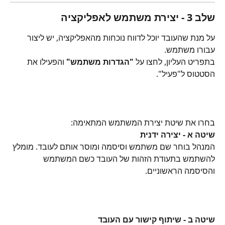
שלב 3 - יצירת משתמש לאפליקציה
על מנת שהעובד יוכל לדווח נוכחות מהאפליקציה, יש ליצור 
עבורו משתמש.
בתפריט העליון, לחצו על 
"הגדרות משתמש"
 והפעילו את 
הסטטוס ל"פעיל".
בחרו את שיטת יצירת המשתמש המתאימה:
שיטה א - יצירה ידנית
המנהל בוחר שם משתמש וסיסמה ומוסר אותם לעובד. מומלץ 
להשתמש בתעודת הזהות של העובד כשם המשתמש 
והסיסמה הראשוניים.
שיטה ב - שיתוף קישור עם העובד