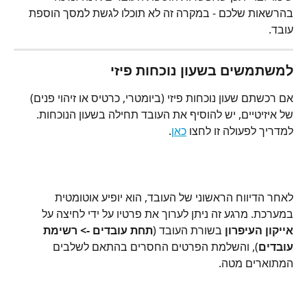
בהרשאות שלכם - במקרה זה לא תוכלו לגשת למסך הוספת 
עובד.
למשתמשים בשעון נוכחות פיזי
אם רכשתם שעון נוכחות פיזי (ביומטרי, כרטיס או זיהוי פנים) 
של איזיטיים, יש להוסיף את העובד תחילה בשעון הנוכחות. 
למדריך לפעולה זו לחצו 
כאן
.
לאחר הדיווח הראשוני של העובד, הוא יופיע אוטומטית 
במערכת. מרגע זה ניתן לערוך את פרטיו על ידי לחיצה על 
אייקון העיפרון
 בשורת העובד (
תחת עובדים -> רשימת 
עובדים
), והשלמת הפרטים החסרים בהתאם לשלבים 
המתוארים מטה.