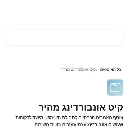
דלג לתוכן הראשי
EZTIME מרכז עזרה
חיפוש מאמרים...
כל האוספים
קיט אונבורדינג מהיר
קיט אונבורדינג מהיר
אוסף מאמרים הכרחיים לתחילת השימוש. מיועד ללקוחות
שעושים אונבורדינג עצמי/נעזרים בצוות השירות