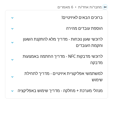
מחבר/ת אחד/ת
6 מאמרים
ברוכים הבאים לאיזיטיים!
הוספת עובדים מהירה
לרוכשי שעון נוכחות - מדריך מלא להתקנת השעון
והקמת העובדים
לרוכשי מדבקות NFC - מדריך החתמה באמצעות
מדבקה
למשתמשי אפליקציית איזיטיים - מדריך לתחילת
שימוש
מנהלי מערכת + מחלקה - מדריך שימוש באפליקציה