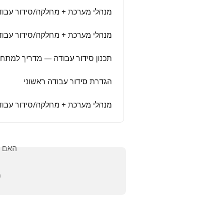
ר עבודה - שיבוץ עובדים במשמרות
ידור עבודה - מדריך שלב אחר שלב
ון סידור עבודה — מדריך למתחילים
הגדרת סידור עבודה ראשוני
בודה - הגדרת סידור עבודה ראשוני
אלתך?
