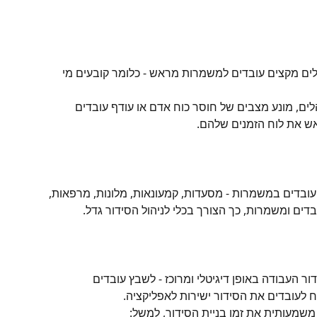
לים מקצים עובדים למשמרות מראש - כלומר קובעים מי 
לים, מונע מצבים של חוסר כוח אדם או עודף עובדים 
 את לוח הזמנים שלהם.
עובדים במשמרות - מסעדות, קמעונאות, מלונות, מרפאות, 
דים ומשמרות, כך הצורך בכלי לניהול הסידור גדל.
 העבודה באופן דיגיטלי ומרוכז - לשבץ עובדים 
ח לעובדים את הסידור ישירות לאפליקציה.
שמעותית את זמן בניית הסידור, למשל: