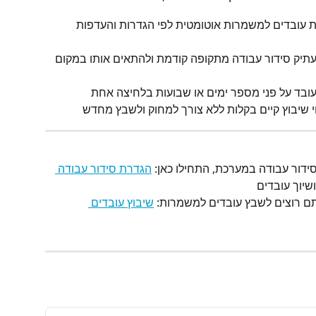
עובדים למשמרות אוטומטית לפי הגדרות והעדפות 
העתיק סידור עבודה מתקופה קודמת ולהתאים אותו במקום 
לעובד על פני מספר ימים או שבועות בלחיצה אחת
וי שיבוץ קיים בקלות ללא צורך למחוק ולשבץ מחדש
דור עבודה במערכת, התחילו כאן: 
הגדרת סידור עבודה 
שיוך עובדים
תם רוצים לשבץ עובדים למשמרות: 
שיבוץ עובדים 