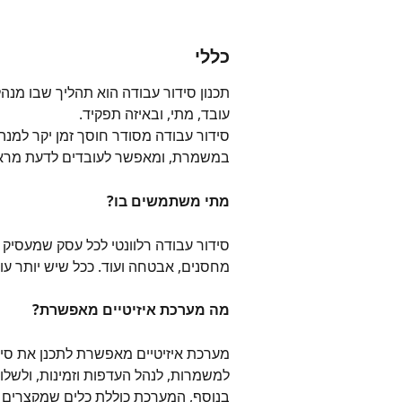
כללי
תכנון סידור עבודה הוא תהליך שבו מנה
עובד, מתי, ובאיזה תפקיד.
סידור עבודה מסודר חוסך זמן יקר למנה
במשמרת, ומאפשר לעובדים לדעת מראש
מתי משתמשים בו?
סידור עבודה רלוונטי לכל עסק שמעסיק 
מחסנים, אבטחה ועוד. ככל שיש יותר עוב
מה מערכת איזיטיים מאפשרת?
מערכת איזיטיים מאפשרת לתכנן את סידור
למשמרות, לנהל העדפות וזמינות, ולשלו
בנוסף, המערכת כוללת כלים שמקצרים מ