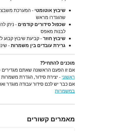
שיבוץ אוטומטי
 - המערכת משבצת 
שהוגדרו מראש
שכפול סידורים קודמים
 - ניתן ל
לבנות מאפס
שיבוץ חוזר
 - קביעת שיבוץ קבוע 
גרירת עובדים בין משמרות
 - שינ
מוכנים להתחיל?
אם זו הפעם הראשונה שאתם מגדירים סי
ראשוני
 - יצירת סידור, הגדרת משמרות ו
אם כבר יש לכם סידור עבודה מוגדר וא
במשמרות
מאמרים קשורים