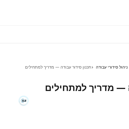
התחברות למע
ניהול סידורי עבודה
תכנון סידור עבודה — מדריך למתחילים
ה — מדריך למתחילים