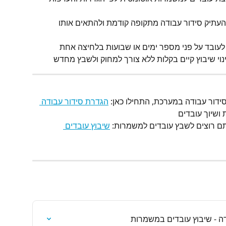
העתיק סידור עבודה מתקופה קודמת ולהתאים אותו 
לעובד על פני מספר ימים או שבועות בלחיצה אחת
נוי שיבוץ קיים בקלות ללא צורך למחוק ולשבץ מחדש
דור עבודה במערכת, התחילו כאן: 
הגדרת סידור עבודה 
ושיוך עובדים
תם רוצים לשבץ עובדים למשמרות: 
שיבוץ עובדים 
ה - שיבוץ עובדים במשמרות