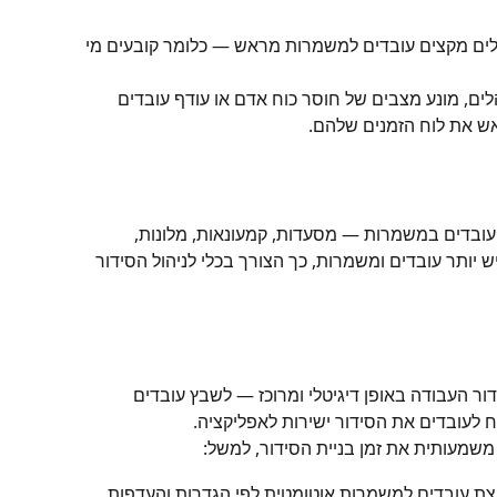
הלים מקצים עובדים למשמרות מראש — כלומר קובעים מי 
לים, מונע מצבים של חוסר כוח אדם או עודף עובדים 
 את לוח הזמנים שלהם.
עובדים במשמרות — מסעדות, קמעונאות, מלונות, 
 יותר עובדים ומשמרות, כך הצורך בכלי לניהול הסידור 
ר העבודה באופן דיגיטלי ומרוכז — לשבץ עובדים 
ח לעובדים את הסידור ישירות לאפליקציה.
שמעותית את זמן בניית הסידור, למשל:
 עובדים למשמרות אוטומטית לפי הגדרות והעדפות 