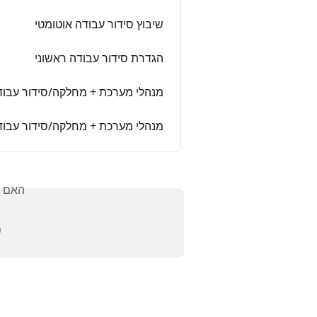
שיבוץ סידור עבודה אוטומטי
הגדרת סידור עבודה ראשוני
בודה - הגדרת סידור עבודה ראשוני
נון סידור עבודה - מדריך למתחילים
אלתך?
