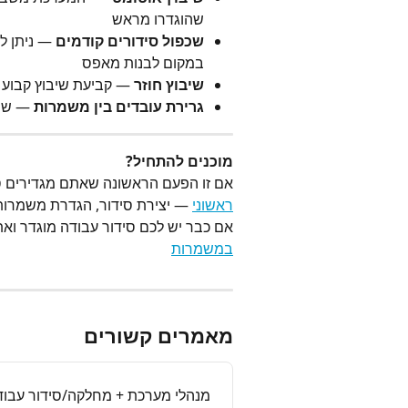
שהוגדרו מראש
שכפול סידורים קודמים
 — ניתן ל
במקום לבנות מאפס
שיבוץ חוזר
 — קביעת שיבוץ קבוע 
גרירת עובדים בין משמרות
 — שי
מוכנים להתחיל?
אם זו הפעם הראשונה שאתם מגדירים סי
ראשוני
 — יצירת סידור, הגדרת משמרות 
אם כבר יש לכם סידור עבודה מוגדר וא
במשמרות
מאמרים קשורים
מנהלי מערכת + מחלקה/סידור עבוד