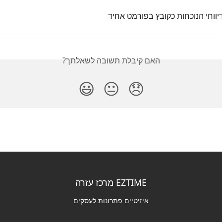
האם קיבלת תשובה לשאלתך?
😃
😐
😞
EZTIME מרכז עזרה
איזיטיים פתרונות לעסקים