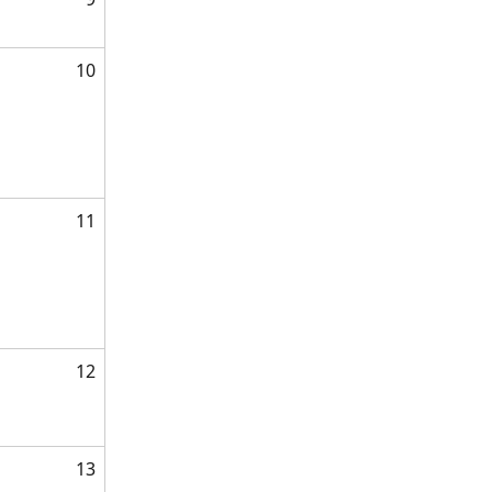
10
11
12
13