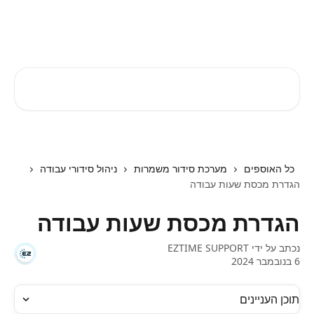
דלג לתוכן הראשי
EZTIME מרכז עזרה
חיפוש מאמרים...
כל האוספים
מערכת סידור משמרות
ניהול סידורי עבודה
הגדרת מכסת שעות עבודה
הגדרת מכסת שעות עבודה
נכתב על ידי
EZTIME SUPPORT
6 בנובמבר 2024
תוכן העניינים