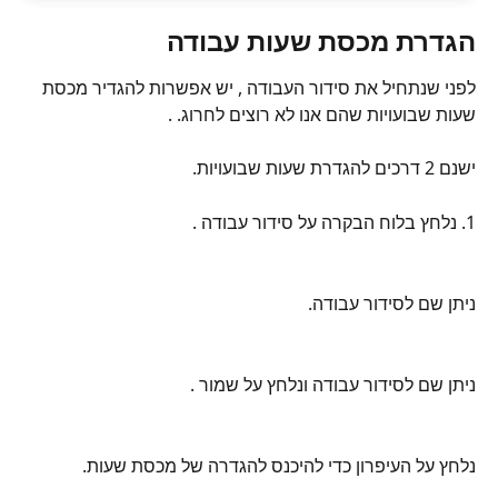
הגדרת מכסת שעות עבודה
לפני שנתחיל את סידור העבודה , יש אפשרות להגדיר מכסת 
שעות שבועויות שהם אנו לא רוצים לחרוג. .
ישנם 2 דרכים להגדרת שעות שבועויות.
1. נלחץ בלוח הבקרה על סידור עבודה .
ניתן שם לסידור עבודה.
ניתן שם לסידור עבודה ונלחץ על שמור .
נלחץ על העיפרון כדי להיכנס להגדרה של מכסת שעות.