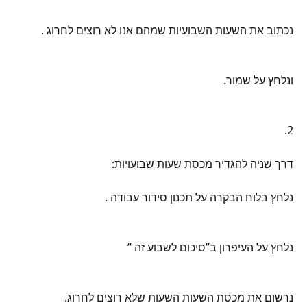
נכתוב את השעות השבועיות שמהם אנו לא רוצים לחרוג .
ונלחץ על שמור.
2.
דרך שניה להגדיר מכסת שעות שבועויות:
נלחץ בלוח הבקרה על תכנון סידור עבודה .
נלחץ על העיפרון ב”סיכום לשבוע זה ”
נרשום את מכסת השעות השעות שלא רוצים לחרוג.