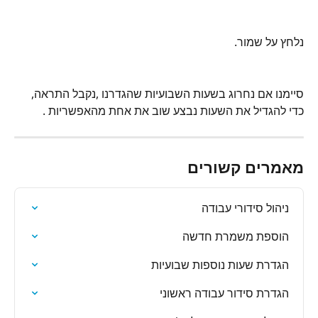
נלחץ על שמור.
סיימנו אם נחרוג בשעות השבועיות שהגדרנו ,נקבל התראה, 
כדי להגדיל את השעות נבצע שוב את אחת מהאפשריות .
מאמרים קשורים
ניהול סידורי עבודה
הוספת משמרת חדשה
הגדרת שעות נוספות שבועיות
הגדרת סידור עבודה ראשוני