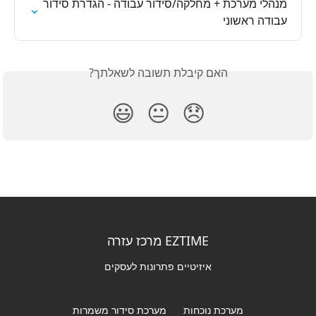
מנהלי מערכת + מחלקה/סידור עבודה - הגדרת סידור 
עבודה ראשוני
האם קיבלת תשובה לשאלתך?
😃
😐
😞
EZTIME מרכז עזרה
איזיטיים פתרונות לעסקים
מערכת נוכחות
מערכת סידור משמרות