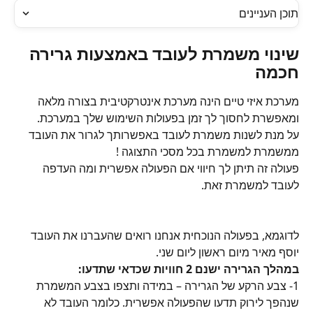
תוכן העניינים
שינוי משמרת לעובד באמצעות גרירה 
חכמה
מערכת איזי טיים הינה מערכת אינטרקטיבית בצורה מלאה 
ומאפשרת לחסוך לך זמן בפעולות השימוש שלך במערכת.
על מנת לשנות משמרת לעובד באפשרותך לגרור את העובד 
ממשמרת למשמרת בכל מסכי התצוגה !
פעולה זה תיתן לך חיווי אם הפעולה אפשרית ומה העדפה 
לעובד למשמרת זאת.
לדוגמא, בפעולה הנוכחית אנחנו רואים שהעברנו את העובד 
יוסף מאיר מיום ראשון ליום שני.
במהלך הגרירה ישנם 2 חוויות שכדאי שתדעו:
1- צבע הרקע של הגרירה – במידה ותצפו בצבע המשמרת 
שנהפך לירוק תדעו שהפעולה אפשרית. כלומר העובד לא 