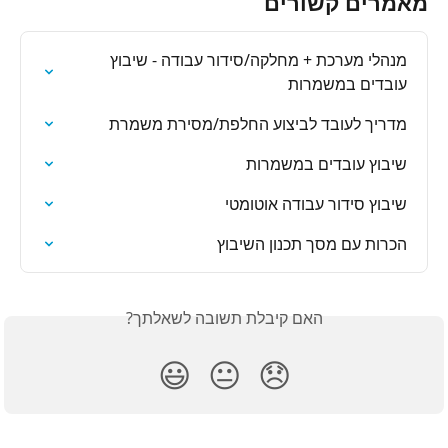
מאמרים קשורים
מנהלי מערכת + מחלקה/סידור עבודה - שיבוץ 
עובדים במשמרות
מדריך לעובד לביצוע החלפת/מסירת משמרת
שיבוץ עובדים במשמרות
שיבוץ סידור עבודה אוטומטי
הכרות עם מסך תכנון השיבוץ
האם קיבלת תשובה לשאלתך?
😃
😐
😞