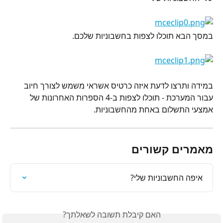
במסך הבא תוכלו לצפות בחשבוניות שלכם.
במידה ותרצו לדעת איזה כרטיס אשראי משמש לצורך חיוב 
עבור המערכת - תוכלו לצפות ב-4 הספרות האחרונות של 
אמצעי התשלום באחת מהחשבוניות.
מאמרים קשורים
איפה החשבוניות שלי?
האם קיבלת תשובה לשאלתך?