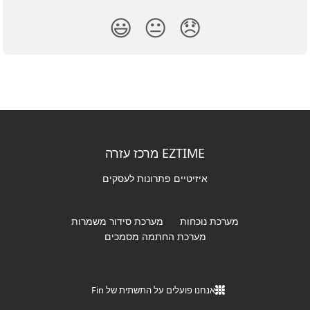
😃
😐
😞
EZTIME מרכז עזרה
איזיטיים פתרונות לעסקים
מערכת נוכחות
מערכת סידור משמרות
מערכת החתמה מסמכים
אנחנו פועלים על התשתית של Fin